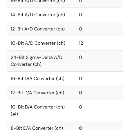
16-Bit A/D Converter (ch)
0
14-Bit A/D Converter (ch)
0
12-Bit A/D Converter (ch)
0
10-Bit A/D Converter (ch)
12
24-Bit Sigma-Delta A/D
0
Converter (ch)
16-Bit D/A Converter (ch)
0
12-Bit D/A Converter (ch)
0
10-Bit D/A Converter (ch)
0
(#)
8-Bit D/A Converter (ch)
0