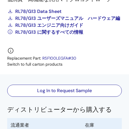
RL78/G13 Data Sheet
RL78/G13 ユーザーズマニュアル ハードウェア編
RL78/G13 エンジニア向けガイド
RL78/G13 に関するすべての情報
Replacement Part:
R5F100LEGFA#30
Switch to full carton products
Log In to Request Sample
ディストリビューターから購入する
流通業者
在庫