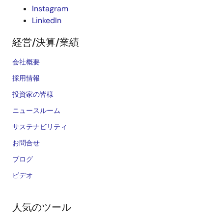
Instagram
LinkedIn
経営/決算/業績
会社概要
採用情報
投資家の皆様
ニュースルーム
サステナビリティ
お問合せ
ブログ
ビデオ
人気のツール