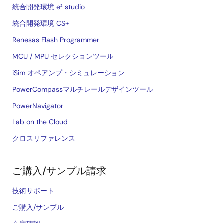
統合開発環境 e² studio
統合開発環境 CS+
Renesas Flash Programmer
MCU / MPU セレクションツール
iSim オペアンプ・シミュレーション
PowerCompassマルチレールデザインツール
PowerNavigator
Lab on the Cloud
クロスリファレンス
ご購入/サンプル請求
技術サポート
ご購入/サンプル