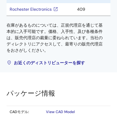
Rochester Electronics
409
在庫があるものについては、正規代理店を通じて基
本的に入手可能です。価格、入手性、及び各種条件
は、販売代理店の裁量に委ねられています。当社の
ディレクトリにアクセスして、最寄りの販売代理店
をおさがしください。
お近くのディストリビューターを探す
パッケージ情報
CADモデル:
View CAD Model