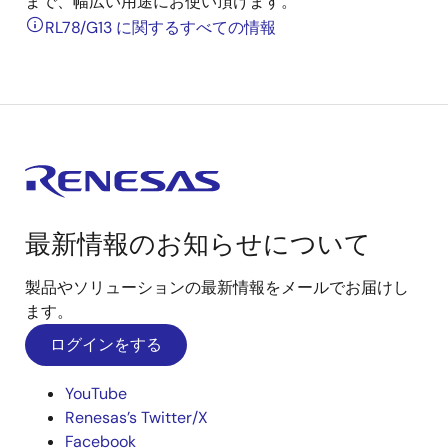
まで、幅広い用途にお使い頂けます。
RL78/G13 に関するすべての情報
最新情報のお知らせについて
製品やソリューションの最新情報をメールでお届けし
ます。
ログインをする
YouTube
Renesas’s Twitter/X
Facebook