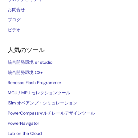
お問合せ
ブログ
ビデオ
人気のツール
統合開発環境 e² studio
統合開発環境 CS+
Renesas Flash Programmer
MCU / MPU セレクションツール
iSim オペアンプ・シミュレーション
PowerCompassマルチレールデザインツール
PowerNavigator
Lab on the Cloud