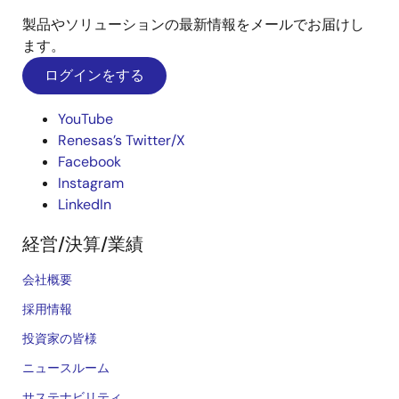
製品やソリューションの最新情報をメールでお届けし
ます。
ログインをする
YouTube
Renesas’s Twitter/X
Facebook
Instagram
LinkedIn
経営/決算/業績
会社概要
採用情報
投資家の皆様
ニュースルーム
サステナビリティ