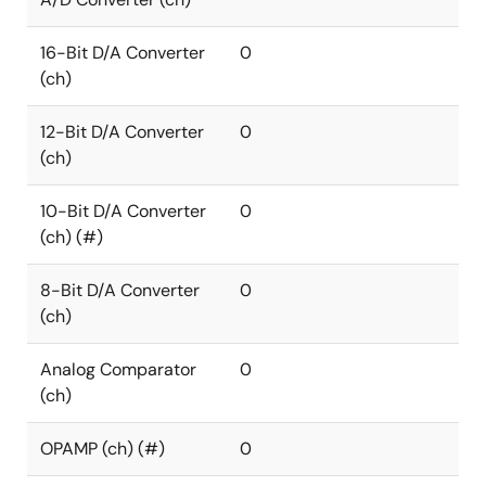
16-Bit D/A Converter
0
(ch)
12-Bit D/A Converter
0
(ch)
10-Bit D/A Converter
0
(ch) (#)
8-Bit D/A Converter
0
(ch)
Analog Comparator
0
(ch)
OPAMP (ch) (#)
0