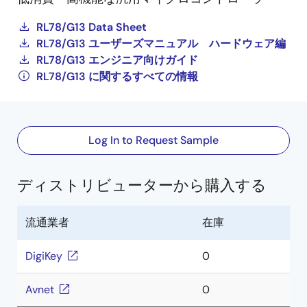
RL78/G13 Data Sheet
RL78/G13 ユーザーズマニュアル ハードウェア編
RL78/G13 エンジニア向けガイド
RL78/G13 に関するすべての情報
Log In to Request Sample
ディストリビューターから購入する
流通業者
在庫
DigiKey
0
Avnet
0