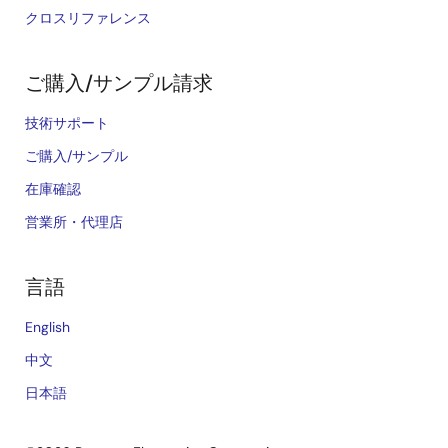
クロスリファレンス
ご購入/サンプル請求
技術サポート
ご購入/サンプル
在庫確認
営業所・代理店
言語
English
中文
日本語