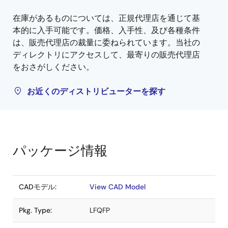
在庫があるものについては、正規代理店を通じて基
本的に入手可能です。価格、入手性、及び各種条件
は、販売代理店の裁量に委ねられています。当社の
ディレクトリにアクセスして、最寄りの販売代理店
をおさがしください。
お近くのディストリビューターを探す
パッケージ情報
CADモデル:
View CAD Model
Pkg. Type:
LFQFP