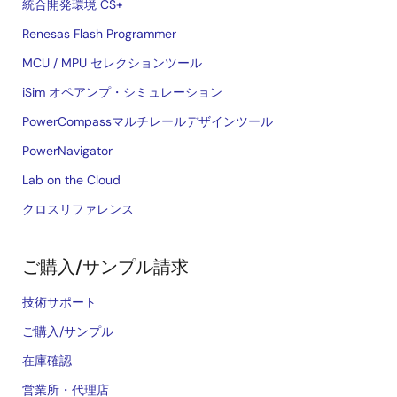
統合開発環境 CS+
Renesas Flash Programmer
MCU / MPU セレクションツール
iSim オペアンプ・シミュレーション
PowerCompassマルチレールデザインツール
PowerNavigator
Lab on the Cloud
クロスリファレンス
ご購入/サンプル請求
技術サポート
ご購入/サンプル
在庫確認
営業所・代理店