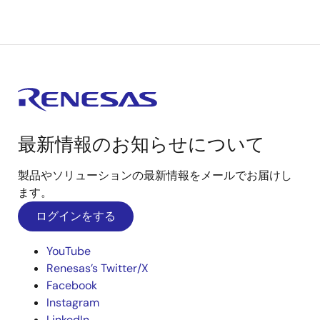
最新情報のお知らせについて
製品やソリューションの最新情報をメールでお届けし
ます。
ログインをする
YouTube
Renesas’s Twitter/X
Facebook
Instagram
LinkedIn