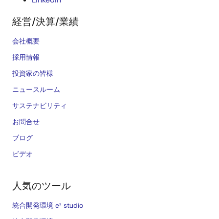
経営/決算/業績
会社概要
採用情報
投資家の皆様
ニュースルーム
サステナビリティ
お問合せ
ブログ
ビデオ
人気のツール
統合開発環境 e² studio