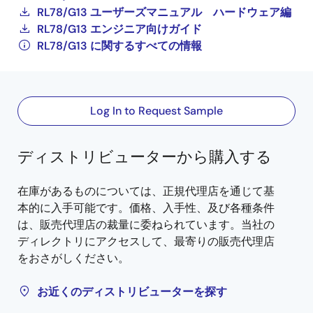
RL78/G13 ユーザーズマニュアル ハードウェア編
RL78/G13 エンジニア向けガイド
RL78/G13 に関するすべての情報
Log In to Request Sample
ディストリビューターから購入する
在庫があるものについては、正規代理店を通じて基
本的に入手可能です。価格、入手性、及び各種条件
は、販売代理店の裁量に委ねられています。当社の
ディレクトリにアクセスして、最寄りの販売代理店
をおさがしください。
お近くのディストリビューターを探す