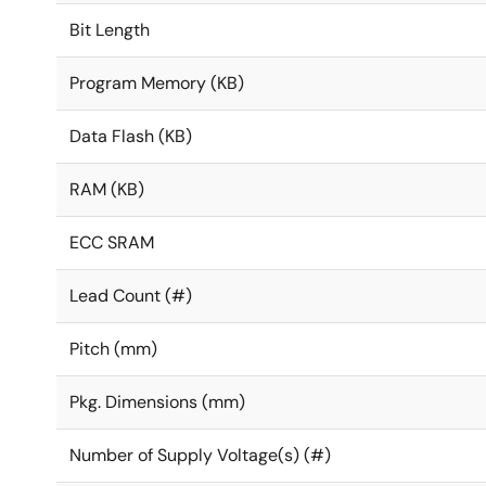
Bit Length
Program Memory (KB)
Data Flash (KB)
RAM (KB)
ECC SRAM
Lead Count (#)
Pitch (mm)
Pkg. Dimensions (mm)
Number of Supply Voltage(s) (#)