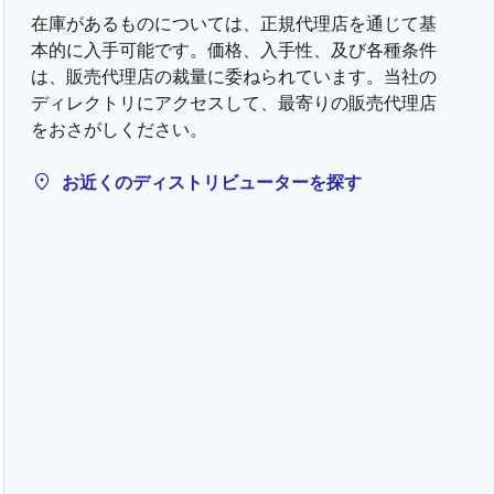
在庫があるものについては、正規代理店を通じて基
本的に入手可能です。価格、入手性、及び各種条件
は、販売代理店の裁量に委ねられています。当社の
ディレクトリにアクセスして、最寄りの販売代理店
をおさがしください。
お近くのディストリビューターを探す