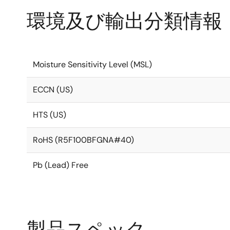
環境及び輸出分類情報
Moisture Sensitivity Level (MSL)
ECCN (US)
HTS (US)
RoHS (R5F100BFGNA#40)
Pb (Lead) Free
製品スペック