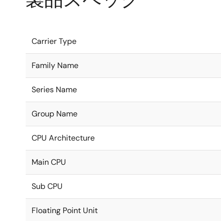
Carrier Type
Family Name
Series Name
Group Name
CPU Architecture
Main CPU
Sub CPU
Floating Point Unit