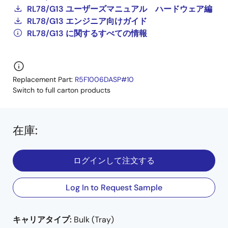
RL78/G13 ユーザーズマニュアル ハードウェア編
RL78/G13 エンジニア向けガイド
RL78/G13 に関するすべての情報
Replacement Part:
R5F1006DASP#10
Switch to full carton products
在庫
:
ログインして注文する
Log In to Request Sample
キャリアタイプ:
Bulk (Tray)