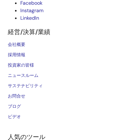
Facebook
Instagram
LinkedIn
経営/決算/業績
会社概要
採用情報
投資家の皆様
ニュースルーム
サステナビリティ
お問合せ
ブログ
ビデオ
人気のツール