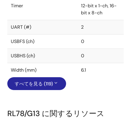
Timer
12-bit x 1-ch, 16-
bit x 8-ch
UART (#)
2
USBFS (ch)
0
USBHS (ch)
0
Width (mm)
6.1
すべてを見る (119)
RL78/G13 に関するリソース