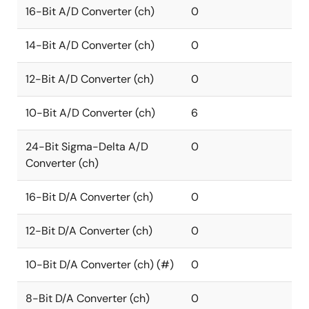
16-Bit A/D Converter (ch)
0
14-Bit A/D Converter (ch)
0
12-Bit A/D Converter (ch)
0
10-Bit A/D Converter (ch)
6
24-Bit Sigma-Delta A/D
0
Converter (ch)
16-Bit D/A Converter (ch)
0
12-Bit D/A Converter (ch)
0
10-Bit D/A Converter (ch) (#)
0
8-Bit D/A Converter (ch)
0