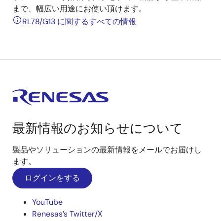
まで、幅広い用途にお使い頂けます。
RL78/G13 に関するすべての情報
最新情報のお知らせについて
製品やソリューションの最新情報をメールでお届けし
ます。
ログインをする
YouTube
Renesas’s Twitter/X