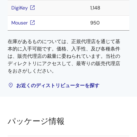
DigiKey
1,148
Mouser
950
在庫があるものについては、正規代理店を通じて基
本的に入手可能です。価格、入手性、及び各種条件
は、販売代理店の裁量に委ねられています。当社の
ディレクトリにアクセスして、最寄りの販売代理店
をおさがしください。
お近くのディストリビューターを探す
パッケージ情報