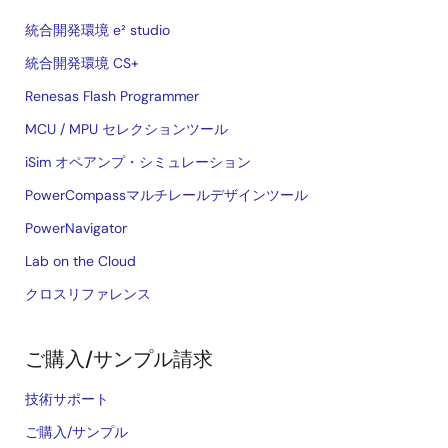
統合開発環境 e² studio
統合開発環境 CS+
Renesas Flash Programmer
MCU / MPU セレクションツール
iSim オペアンプ・シミュレーション
PowerCompassマルチレールデザインツール
PowerNavigator
Lab on the Cloud
クロスリファレンス
ご購入/サンプル請求
技術サポート
ご購入/サンプル