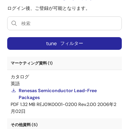
ログイン後、ご登録が可能となります。
tune
フィルター
マーケティング資料 (1)
カタログ
英語
Renesas Semiconductor Lead-Free
Packages
PDF
1.32 MB
REJ01K0001-0200 Rev.2.00
2006年2
月02日
その他資料 (5)