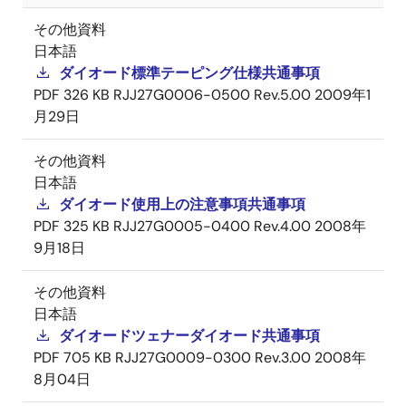
その他資料
日本語
ダイオード標準テーピング仕様共通事項
PDF
326 KB
RJJ27G0006-0500 Rev.5.00
2009年1
月29日
その他資料
日本語
ダイオード使用上の注意事項共通事項
PDF
325 KB
RJJ27G0005-0400 Rev.4.00
2008年
9月18日
その他資料
日本語
ダイオードツェナーダイオード共通事項
PDF
705 KB
RJJ27G0009-0300 Rev.3.00
2008年
8月04日