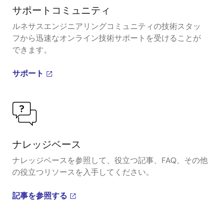
サポートコミュニティ
ルネサスエンジニアリングコミュニティの技術スタッ
フから迅速なオンライン技術サポートを受けることが
できます。
サポート
ナレッジベース
ナレッジベースを参照して、役立つ記事、FAQ、その他
の役立つリソースを入手してください。
記事を参照する