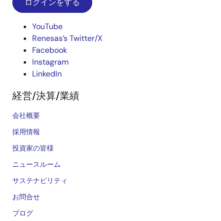
ログインをする
YouTube
Renesas’s Twitter/X
Facebook
Instagram
LinkedIn
経営/決算/業績
会社概要
採用情報
投資家の皆様
ニュースルーム
サステナビリティ
お問合せ
ブログ