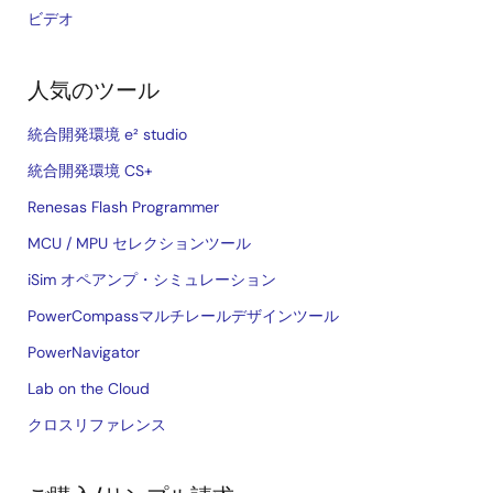
ビデオ
人気のツール
統合開発環境 e² studio
統合開発環境 CS+
Renesas Flash Programmer
MCU / MPU セレクションツール
iSim オペアンプ・シミュレーション
PowerCompassマルチレールデザインツール
PowerNavigator
Lab on the Cloud
クロスリファレンス