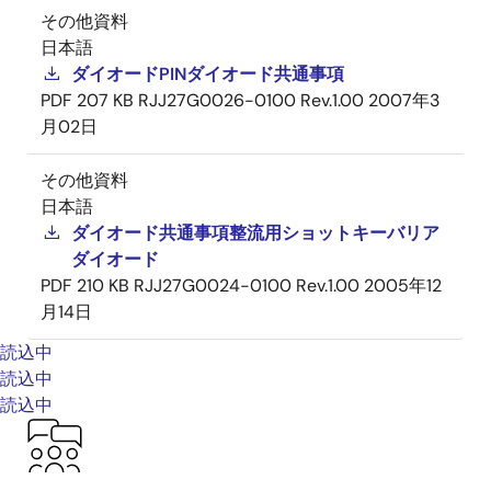
その他資料
日本語
ダイオードPINダイオード共通事項
PDF
207 KB
RJJ27G0026-0100 Rev.1.00
2007年3
月02日
その他資料
日本語
ダイオード共通事項整流用ショットキーバリア
ダイオード
PDF
210 KB
RJJ27G0024-0100 Rev.1.00
2005年12
月14日
読込中
読込中
読込中