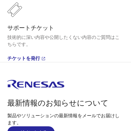
サポートチケット
技術的に深い内容や公開したくない内容のご質問はこ
ちらです。
チケットを発行
最新情報のお知らせについて
製品やソリューションの最新情報をメールでお届けし
ます。