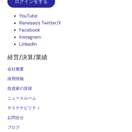
ログインをする
YouTube
Renesas’s Twitter/X
Facebook
Instagram
LinkedIn
経営/決算/業績
会社概要
採用情報
投資家の皆様
ニュースルーム
サステナビリティ
お問合せ
ブログ