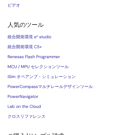
ビデオ
人気のツール
統合開発環境 e² studio
統合開発環境 CS+
Renesas Flash Programmer
MCU / MPU セレクションツール
iSim オペアンプ・シミュレーション
PowerCompassマルチレールデザインツール
PowerNavigator
Lab on the Cloud
クロスリファレンス