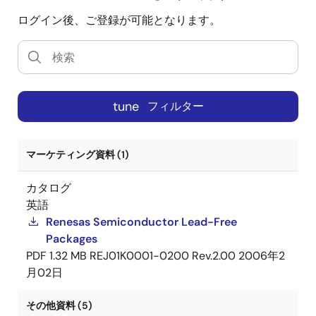
ログイン後、ご登録が可能となります。
tune
フィルター
マーケティング資料 (1)
カタログ
英語
Renesas Semiconductor Lead-Free
Packages
PDF
1.32 MB
REJ01K0001-0200 Rev.2.00
2006年2
月02日
その他資料 (5)