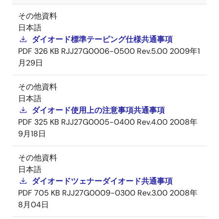
その他資料
日本語
ダイオード標準テーピング仕様共通事項
PDF
326 KB
RJJ27G0006-0500 Rev.5.00
2009年1
月29日
その他資料
日本語
ダイオード使用上の注意事項共通事項
PDF
325 KB
RJJ27G0005-0400 Rev.4.00
2008年
9月18日
その他資料
日本語
ダイオードツェナーダイオード共通事項
PDF
705 KB
RJJ27G0009-0300 Rev.3.00
2008年
8月04日