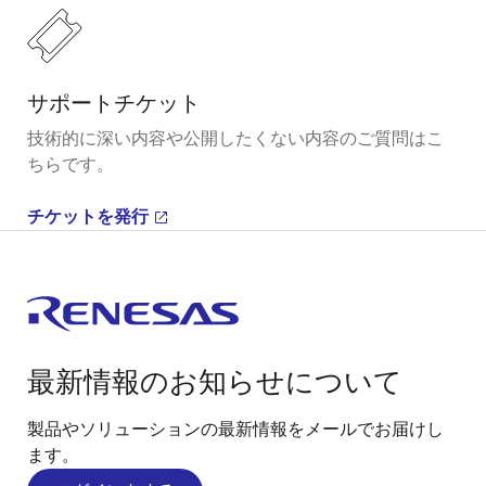
サポートチケット
技術的に深い内容や公開したくない内容のご質問はこ
ちらです。
チケットを発行
最新情報のお知らせについて
製品やソリューションの最新情報をメールでお届けし
ます。