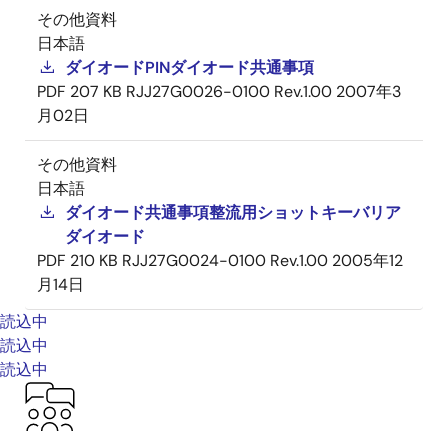
その他資料
日本語
ダイオードPINダイオード共通事項
PDF
207 KB
RJJ27G0026-0100 Rev.1.00
2007年3
月02日
その他資料
日本語
ダイオード共通事項整流用ショットキーバリア
ダイオード
PDF
210 KB
RJJ27G0024-0100 Rev.1.00
2005年12
月14日
読込中
読込中
読込中