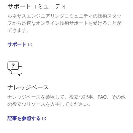
サポートコミュニティ
ルネサスエンジニアリングコミュニティの技術スタッ
フから迅速なオンライン技術サポートを受けることが
できます。
サポート
ナレッジベース
ナレッジベースを参照して、役立つ記事、FAQ、その他
の役立つリソースを入手してください。
記事を参照する