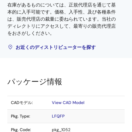
在庫があるものについては、正規代理店を通じて基
本的に入手可能です。価格、入手性、及び各種条件
は、販売代理店の裁量に委ねられています。当社の
ディレクトリにアクセスして、最寄りの販売代理店
をおさがしください。
お近くのディストリビューターを探す
パッケージ情報
CADモデル:
View CAD Model
Pkg. Type:
LFQFP
Pkg. Code:
pkg_1052