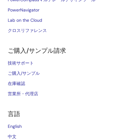
PowerNavigator
Lab on the Cloud
クロスリファレンス
ご購入/サンプル請求
技術サポート
ご購入/サンプル
在庫確認
営業所・代理店
言語
English
中文