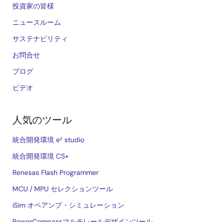
投資家の皆様
ニュースルーム
サステナビリティ
お問合せ
ブログ
ビデオ
人気のツール
統合開発環境 e² studio
統合開発環境 CS+
Renesas Flash Programmer
MCU / MPU セレクションツール
iSim オペアンプ・シミュレーション
PowerCompassマルチレールデザインツール