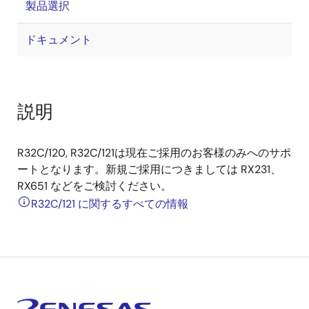
製品選択
ドキュメント
説明
R32C/120, R32C/121は現在ご採用のお客様のみへのサポ
ートとなります。新規ご採用につきましては RX231、
RX651 などをご検討ください。
R32C/121 に関するすべての情報