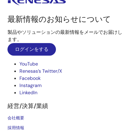
最新情報のお知らせについて
製品やソリューションの最新情報をメールでお届けし
ます。
ログインをする
YouTube
Renesas’s Twitter/X
Facebook
Instagram
LinkedIn
経営/決算/業績
会社概要
採用情報