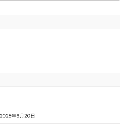
2025年6月20日