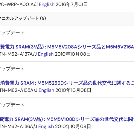
PC-WRP-A001A/J
English
2016年7月01日
ニカルアップデート (9)
アップデート
費電力 SRAM(3V品) : M5M5V208Aシリーズ品とM5M5
TN-M62-A137A/J
English
2010年10月08日
アップデート
低消費電力 SRAM : M5M5256Dシリーズ品の世代交代に関する
TN-M62-A135A/J
English
2010年10月08日
アップデート
費電力 SRAM(3V品) : M5M5V108Dシリーズ品の世代交代
TN-M62-A136A/J
English
2010年10月08日