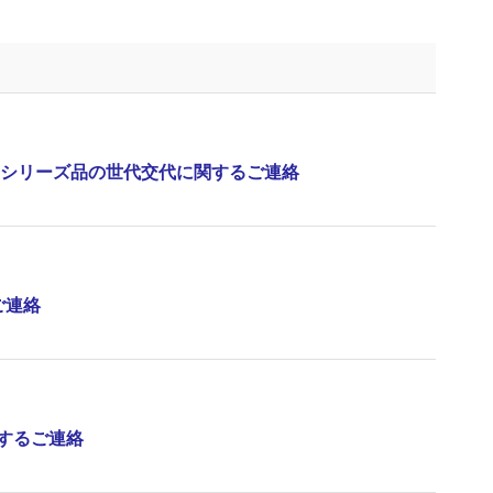
V216Aシリーズ品の世代交代に関するご連絡
ご連絡
に関するご連絡