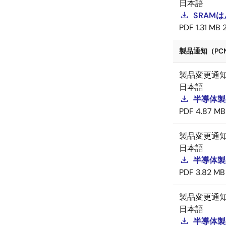
日本語
SRAM
PDF
1.31 MB
製品通知（PCN
製品変更通
日本語
半導体製
PDF
4.87 MB
製品変更通
日本語
半導体製品
PDF
3.82 MB
製品変更通
日本語
半導体製品