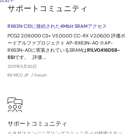
サポートコミュニティ
RX63N CS1に接続された4Mbit SRAMアクセス
PCG2 2.09.000 CS+ V5.00.00 CC-RX V2.06.00 評価ボ
ードアルファプロジェクト AP-RX63N-A0 ※AP-
RX63N-A0に実装されているSRAMは
R1LV0416DSB-
5SI
です。 評価 ...
2017年5月30日
RX MCU JP
Forum
サポートコミュニティ
ルネサスエンジニアリングコミュニティの技術スタッ