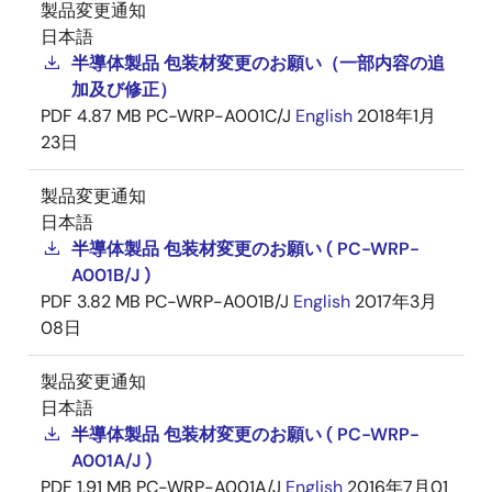
製品変更通知
日本語
半導体製品 包装材変更のお願い（一部内容の追
加及び修正）
PDF
4.87 MB
PC-WRP-A001C/J
English
2018年1月
23日
製品変更通知
日本語
半導体製品 包装材変更のお願い ( PC-WRP-
A001B/J )
PDF
3.82 MB
PC-WRP-A001B/J
English
2017年3月
08日
製品変更通知
日本語
半導体製品 包装材変更のお願い ( PC-WRP-
A001A/J )
PDF
1.91 MB
PC-WRP-A001A/J
English
2016年7月01