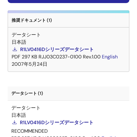
推奨ドキュメント (1)
データシート
日本語
R1LV0416Dシリーズデータシート
PDF
297 KB
RJJ03C0237-0100 Rev.1.00
English
2007年5月24日
データシート (1)
データシート
日本語
R1LV0416Dシリーズデータシート
RECOMMENDED