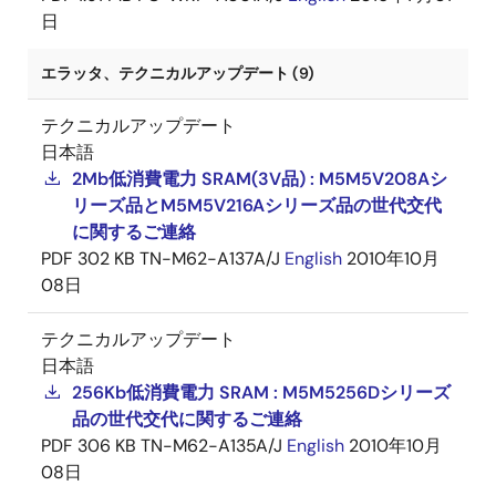
日
エラッタ、テクニカルアップデート (9)
テクニカルアップデート
日本語
2Mb低消費電力 SRAM(3V品) : M5M5V208Aシ
リーズ品とM5M5V216Aシリーズ品の世代交代
に関するご連絡
PDF
302 KB
TN-M62-A137A/J
English
2010年10月
08日
テクニカルアップデート
日本語
256Kb低消費電力 SRAM : M5M5256Dシリーズ
品の世代交代に関するご連絡
PDF
306 KB
TN-M62-A135A/J
English
2010年10月
08日