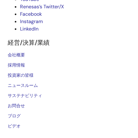
Renesas’s Twitter/X
Facebook
Instagram
LinkedIn
経営/決算/業績
会社概要
採用情報
投資家の皆様
ニュースルーム
サステナビリティ
お問合せ
ブログ
ビデオ