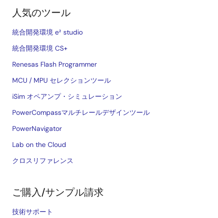
人気のツール
統合開発環境 e² studio
統合開発環境 CS+
Renesas Flash Programmer
MCU / MPU セレクションツール
iSim オペアンプ・シミュレーション
PowerCompassマルチレールデザインツール
PowerNavigator
Lab on the Cloud
クロスリファレンス
ご購入/サンプル請求
技術サポート