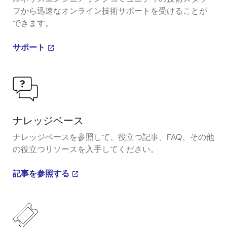
フから迅速なオンライン技術サポートを受けることが
できます。
サポート
ナレッジベース
ナレッジベースを参照して、役立つ記事、FAQ、その他
の役立つリソースを入手してください。
記事を参照する