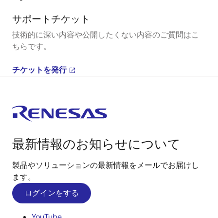
サポートチケット
技術的に深い内容や公開したくない内容のご質問はこ
ちらです。
チケットを発行
最新情報のお知らせについて
製品やソリューションの最新情報をメールでお届けし
ます。
ログインをする
YouTube