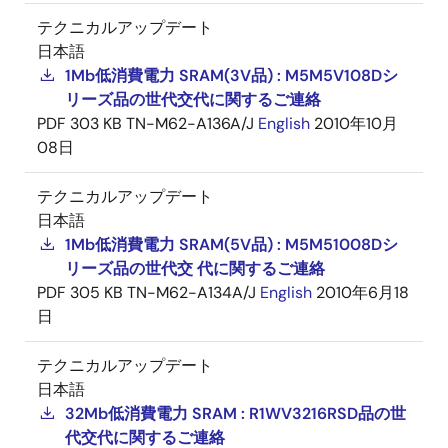
テクニカルアップデート
日本語
1Mb低消費電力 SRAM(3V品) : M5M5V108Dシ
リーズ品の世代交代に関するご連絡
PDF
303 KB
TN-M62-A136A/J
English
2010年10月
08日
テクニカルアップデート
日本語
1Mb低消費電力 SRAM(5V品) : M5M51008Dシ
リーズ品の世代交 代に関するご連絡
PDF
305 KB
TN-M62-A134A/J
English
2010年6月18
日
テクニカルアップデート
日本語
32Mb低消費電力 SRAM : R1WV3216RSD品の世
代交代に関するご連絡