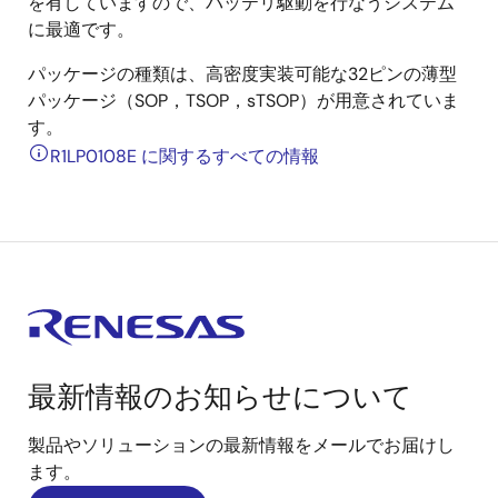
を有していますので、バッテリ駆動を行なうシステム
に最適です。
パッケージの種類は、高密度実装可能な32ピンの薄型
パッケージ（SOP，TSOP，sTSOP）が用意されていま
す。
R1LP0108E に関するすべての情報
最新情報のお知らせについて
製品やソリューションの最新情報をメールでお届けし
ます。