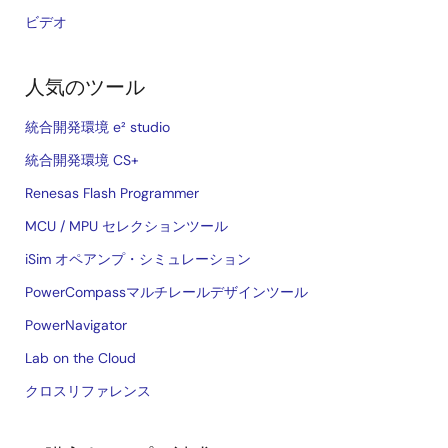
ビデオ
人気のツール
統合開発環境 e² studio
統合開発環境 CS+
Renesas Flash Programmer
MCU / MPU セレクションツール
iSim オペアンプ・シミュレーション
PowerCompassマルチレールデザインツール
PowerNavigator
Lab on the Cloud
クロスリファレンス