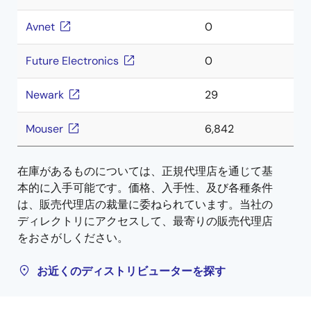
Avnet
0
Future Electronics
0
Newark
29
Mouser
6,842
在庫があるものについては、正規代理店を通じて基
本的に入手可能です。価格、入手性、及び各種条件
は、販売代理店の裁量に委ねられています。当社の
ディレクトリにアクセスして、最寄りの販売代理店
をおさがしください。
お近くのディストリビューターを探す