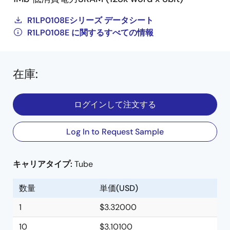
R1LP0108Eシリーズ データシート
R1LP0108E に関するすべての情報
在庫
:
ログインして注文する
Log In to Request Sample
キャリアタイプ:
Tube
数量
単価(USD)
1
$3.32000
10
$3.10100