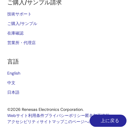
ご購入/サンプル請求
技術サポート
ご購入/サンプル
在庫確認
営業所・代理店
言語
English
中文
日本語
©2026 Renesas Electronics Corporation.
Webサイト利用条件
プライバシーポリシー
匿名加工情報
上に戻る
アクセシビリティ
サイトマップ
このページへのご意見
Legal