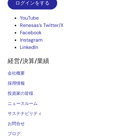
ログインをする
YouTube
Renesas’s Twitter/X
Facebook
Instagram
LinkedIn
経営/決算/業績
会社概要
採用情報
投資家の皆様
ニュースルーム
サステナビリティ
お問合せ
ブログ