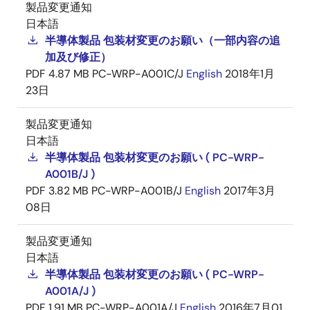
製品変更通知
日本語
半導体製品 包装材変更のお願い（一部内容の追
加及び修正）
PDF
4.87 MB
PC-WRP-A001C/J
English
2018年1月
23日
製品変更通知
日本語
半導体製品 包装材変更のお願い ( PC-WRP-
A001B/J )
PDF
3.82 MB
PC-WRP-A001B/J
English
2017年3月
08日
製品変更通知
日本語
半導体製品 包装材変更のお願い ( PC-WRP-
A001A/J )
PDF
1.91 MB
PC-WRP-A001A/J
English
2016年7月01