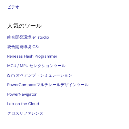
ビデオ
人気のツール
統合開発環境 e² studio
統合開発環境 CS+
Renesas Flash Programmer
MCU / MPU セレクションツール
iSim オペアンプ・シミュレーション
PowerCompassマルチレールデザインツール
PowerNavigator
Lab on the Cloud
クロスリファレンス