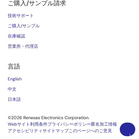
ご購入/サンプル請求
技術サポート
ご購入/サンプル
在庫確認
営業所・代理店
言語
English
中文
日本語
©2026 Renesas Electronics Corporation.
Webサイト利用条件
プライバシーポリシー
匿名加工情報
アクセシビリティ
サイトマップ
このページへのご意見
Legal
上