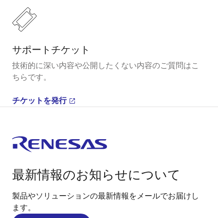
サポートチケット
技術的に深い内容や公開したくない内容のご質問はこ
ちらです。
チケットを発行
最新情報のお知らせについて
製品やソリューションの最新情報をメールでお届けし
ます。