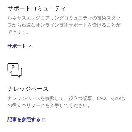
サポートコミュニティ
ルネサスエンジニアリングコミュニティの技術スタッ
フから迅速なオンライン技術サポートを受けることが
できます。
サポート
ナレッジベース
ナレッジベースを参照して、役立つ記事、FAQ、その他
の役立つリソースを入手してください。
記事を参照する