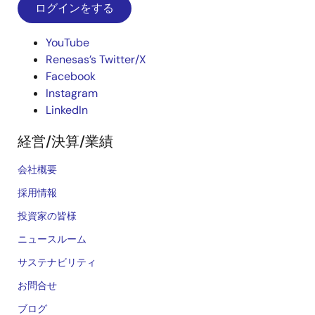
ログインをする
YouTube
Renesas’s Twitter/X
Facebook
Instagram
LinkedIn
経営/決算/業績
会社概要
採用情報
投資家の皆様
ニュースルーム
サステナビリティ
お問合せ
ブログ