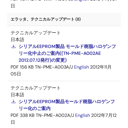
日
エラッタ、テクニカルアップデート (8)
テクニカルアップデート
日本語
シリアルEEPROM製品 モールド樹脂ハロゲンフ
リー化中止のご案内((TN-PME-A002AE
2012.07.12発行)の変更)
PDF
156 KB
TN-PME-A003A/J
English
2012年11月
05日
テクニカルアップデート
日本語
シリアルEEPROM製品モールド樹脂ハロゲンフ
リー化のご案内
PDF
338 KB
TN-PME-A002A/J
English
2012年7月12
日