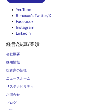
YouTube
Renesas’s Twitter/X
Facebook
Instagram
LinkedIn
経営/決算/業績
会社概要
採用情報
投資家の皆様
ニュースルーム
サステナビリティ
お問合せ
ブログ