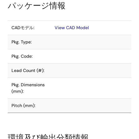
パッケージ情報
CADモデル:
View CAD Model
Pkg. Type:
Pkg. Code:
Lead Count (#):
Pkg. Dimensions
(mm):
Pitch (mm):
環境及び輸出分類情報