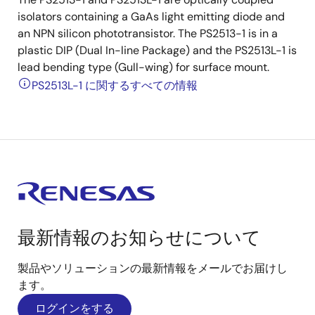
isolators containing a GaAs light emitting diode and
an NPN silicon phototransistor. The PS2513-1 is in a
plastic DIP (Dual In-line Package) and the PS2513L-1 is
lead bending type (Gull-wing) for surface mount.
PS2513L-1 に関するすべての情報
最新情報のお知らせについて
製品やソリューションの最新情報をメールでお届けし
ます。
ログインをする