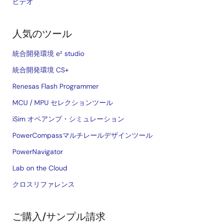
ビデオ
人気のツール
統合開発環境 e² studio
統合開発環境 CS+
Renesas Flash Programmer
MCU / MPU セレクションツール
iSim オペアンプ・シミュレーション
PowerCompassマルチレールデザインツール
PowerNavigator
Lab on the Cloud
クロスリファレンス
ご購入/サンプル請求