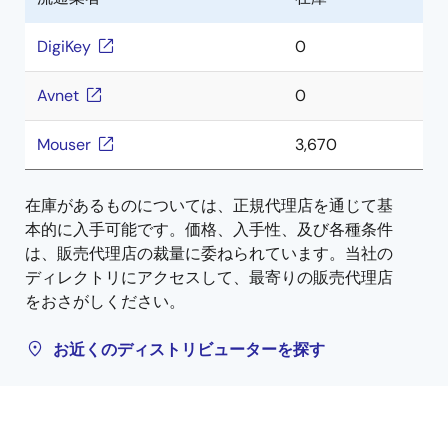
DigiKey
0
Avnet
0
Mouser
3,670
在庫があるものについては、正規代理店を通じて基
本的に入手可能です。価格、入手性、及び各種条件
は、販売代理店の裁量に委ねられています。当社の
ディレクトリにアクセスして、最寄りの販売代理店
をおさがしください。
お近くのディストリビューターを探す