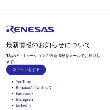
最新情報のお知らせについて
製品やソリューションの最新情報をメールでお届けし
ます。
ログインをする
YouTube
Renesas’s Twitter/X
Facebook
Instagram
LinkedIn