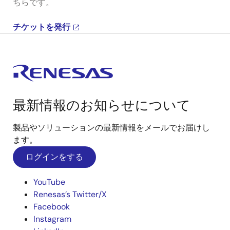
ちらです。
チケットを発行
最新情報のお知らせについて
製品やソリューションの最新情報をメールでお届けし
ます。
ログインをする
YouTube
Renesas’s Twitter/X
Facebook
Instagram