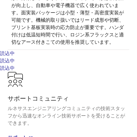
が向上し、自動車や電子機器で広く使われていま
す。面実装パッケージは小型・薄型・高密度実装が
可能です。機械的取り扱いではリード成形や切断、
プリント基板実装時の応力防止が重要です。ハンダ
付けは低温短時間で行い、ロジン系フラックスと適
切なアース付きこての使用を推奨しています。
読込中
読込中
読込中
サポートコミュニティ
ルネサスエンジニアリングコミュニティの技術スタッ
フから迅速なオンライン技術サポートを受けることが
できます。