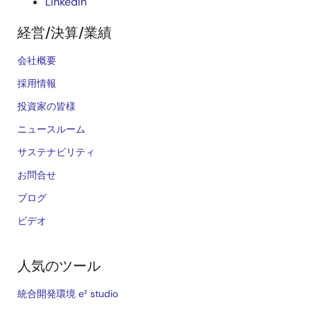
LinkedIn
経営/決算/業績
会社概要
採用情報
投資家の皆様
ニュースルーム
サステナビリティ
お問合せ
ブログ
ビデオ
人気のツール
統合開発環境 e² studio