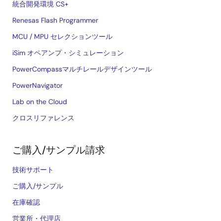
統合開発環境 CS+
Renesas Flash Programmer
MCU / MPU セレクションツール
iSim オペアンプ・シミュレーション
PowerCompassマルチレールデザインツール
PowerNavigator
Lab on the Cloud
クロスリファレンス
ご購入/サンプル請求
技術サポート
ご購入/サンプル
在庫確認
営業所・代理店