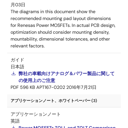
月03日
The diagrams in this document show the
recommended mounting pad layout dimensions
for Renesas Power MOSFETs. In actual PCB design,
optimization should consider mounting density,
mountability, dimensional tolerances, and other
relevant factors.
ガイド
日本語
弊社の車載向けアナログ＆パワー製品に関して
の使用上のご注意
PDF
596 KB
APT167-0202
2016年7月21日
アプリケーションノート、ホワイトペーパー (3)
アプリケーションノート
英語
Power MOSFETs TOLL and TOLT Comparison