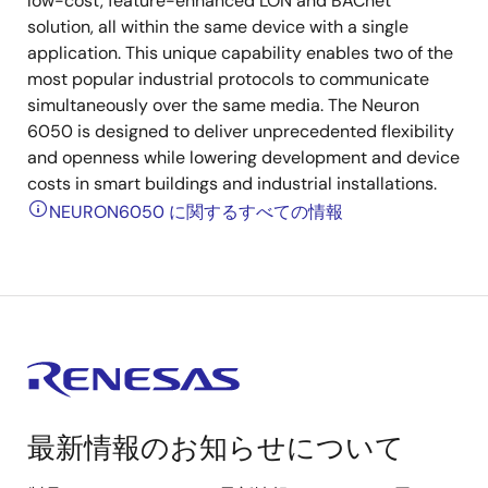
low-cost, feature-enhanced LON and BACnet
solution, all within the same device with a single
application. This unique capability enables two of the
most popular industrial protocols to communicate
simultaneously over the same media. The Neuron
6050 is designed to deliver unprecedented flexibility
and openness while lowering development and device
costs in smart buildings and industrial installations.
NEURON6050 に関するすべての情報
最新情報のお知らせについて