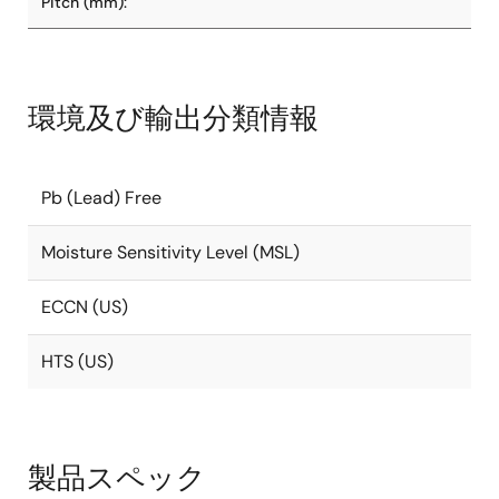
Pitch (mm):
環境及び輸出分類情報
Pb (Lead) Free
Moisture Sensitivity Level (MSL)
ECCN (US)
HTS (US)
製品スペック