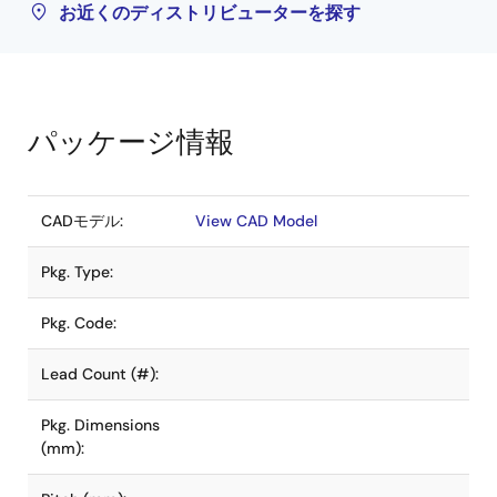
お近くのディストリビューターを探す
パッケージ情報
CADモデル:
View CAD Model
Pkg. Type:
Pkg. Code:
Lead Count (#):
Pkg. Dimensions
(mm):