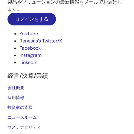
製品やソリューションの最新情報をメールでお届けし
ます。
ログインをする
YouTube
Renesas’s Twitter/X
Facebook
Instagram
LinkedIn
経営/決算/業績
会社概要
採用情報
投資家の皆様
ニュースルーム
サステナビリティ