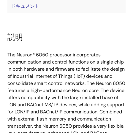
ドキュメント
説明
The Neuron® 6050 processor incorporates
communication and control functions on a single chip
in both hardware and firmware to facilitate the design
of Industrial Internet of Things (IIoT) devices and
consolidate smart control networks. The Neuron 6050
features a high-performance Neuron core. The device
offers compatibility with the large installed base of
LON and BACnet MS/TP devices, while adding support
for LON/IP and BACnet/IP communication. Combined
with external flash memory and communication
transceiver, the Neuron 6050 provides a very flexible,