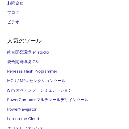
お問合せ
ブログ
ビデオ
人気のツール
統合開発環境 e² studio
統合開発環境 CS+
Renesas Flash Programmer
MCU / MPU セレクションツール
iSim オペアンプ・シミュレーション
PowerCompassマルチレールデザインツール
PowerNavigator
Lab on the Cloud
クロスリファレンス