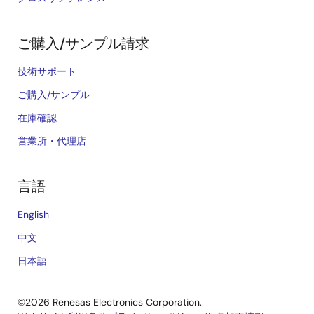
ご購入/サンプル請求
技術サポート
ご購入/サンプル
在庫確認
営業所・代理店
言語
English
中文
日本語
©2026 Renesas Electronics Corporation.