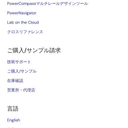
PowerCompassマルチレールデザインツール
PowerNavigator
Lab on the Cloud
クロスリファレンス
ご購入/サンプル請求
技術サポート
ご購入/サンプル
在庫確認
営業所・代理店
言語
English