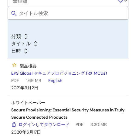
分類
タイトル
日時
製品概要
EPS Global セキュアプロビジョニング (RX MCUs)
PDF
1.69 MB
English
2021年9月2日
ホワイトペーパー
Secure Provisioning: Essential Security Measures in Truly
Secure Connected Products
ログインしてダウンロード
PDF
3.30 MB
2020年6月17日