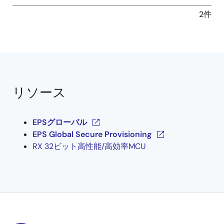
2件
リソース
EPSグローバル
EPS Global Secure Provisioning
RX 32ビット高性能/高効率MCU