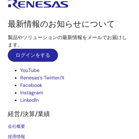
最新情報のお知らせについて
製品やソリューションの最新情報をメールでお届けし
ます。
ログインをする
YouTube
Renesas’s Twitter/X
Facebook
Instagram
LinkedIn
経営/決算/業績
会社概要
採用情報