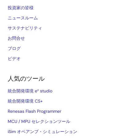
投資家の皆様
ニュースルーム
サステナビリティ
お問合せ
ブログ
ビデオ
人気のツール
統合開発環境 e² studio
統合開発環境 CS+
Renesas Flash Programmer
MCU / MPU セレクションツール
iSim オペアンプ・シミュレーション