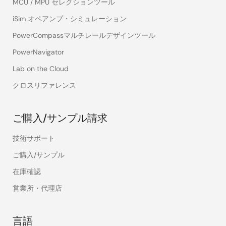
MCU / MPU セレクションツール
iSim オペアンプ・シミュレーション
PowerCompassマルチレールデザインツール
PowerNavigator
Lab on the Cloud
クロスリファレンス
ご購入/サンプル請求
技術サポート
ご購入/サンプル
在庫確認
営業所・代理店
言語