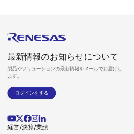
最新情報のお知らせについて
製品やソリューションの最新情報をメールでお届けし
ます。
ログインをする
経営/決算/業績