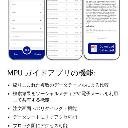
MPU ガイドアプリの機能:
絞りこまれた複数のデータテーブルによる比較
検索結果をソーシャルメディアや電子メールを利用
して共有する機能
注文画面へのリダイレクト機能
データシートにすぐアクセ可能
ブロック図にアクセス可能