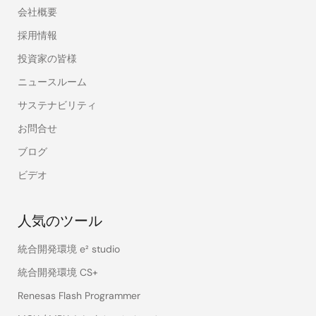
会社概要
採用情報
投資家の皆様
ニュースルーム
サステナビリティ
お問合せ
ブログ
ビデオ
人気のツール
統合開発環境 e² studio
統合開発環境 CS+
Renesas Flash Programmer