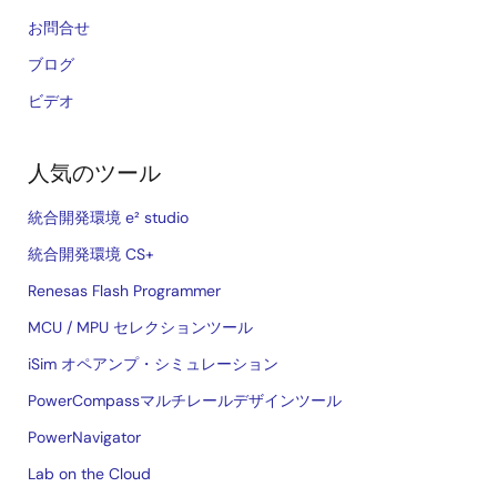
お問合せ
ブログ
ビデオ
人気のツール
統合開発環境 e² studio
統合開発環境 CS+
Renesas Flash Programmer
MCU / MPU セレクションツール
iSim オペアンプ・シミュレーション
PowerCompassマルチレールデザインツール
PowerNavigator
Lab on the Cloud