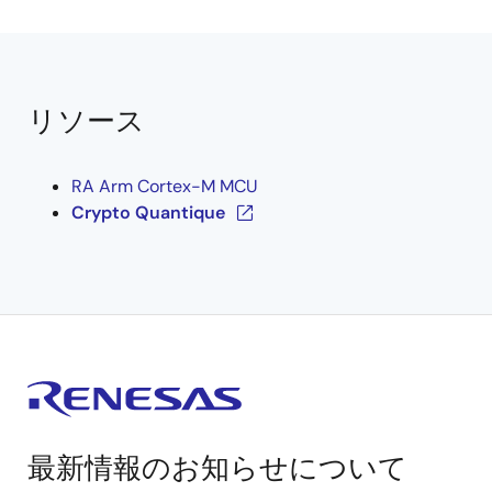
リソース
RA Arm Cortex-M MCU
Crypto Quantique
最新情報のお知らせについて