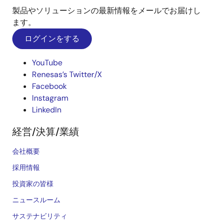
製品やソリューションの最新情報をメールでお届けし
ます。
ログインをする
YouTube
Renesas’s Twitter/X
Facebook
Instagram
LinkedIn
経営/決算/業績
会社概要
採用情報
投資家の皆様
ニュースルーム
サステナビリティ