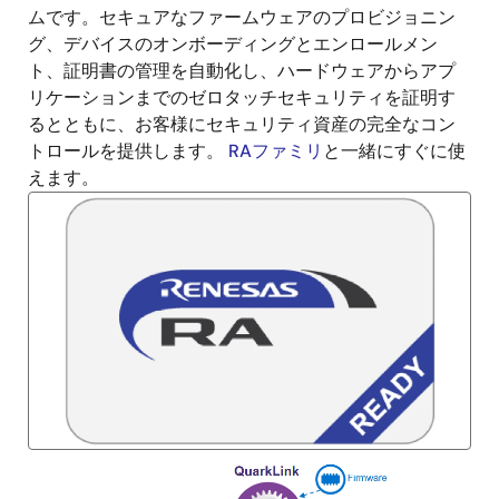
ムです。セキュアなファームウェアのプロビジョニン
グ、デバイスのオンボーディングとエンロールメン
ト、証明書の管理を自動化し、ハードウェアからアプ
リケーションまでのゼロタッチセキュリティを証明す
るとともに、お客様にセキュリティ資産の完全なコン
トロールを提供します。
RAファミリ
と一緒にすぐに使
えます。
画
像