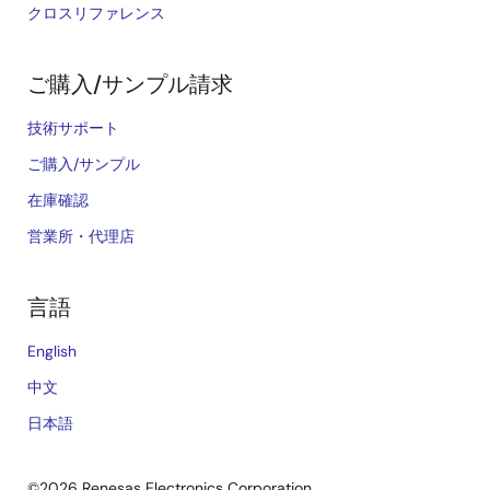
クロスリファレンス
ご購入/サンプル請求
技術サポート
ご購入/サンプル
在庫確認
営業所・代理店
言語
English
中文
日本語
©2026 Renesas Electronics Corporation.