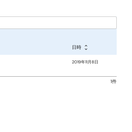
日時
2019年11月8日
1件