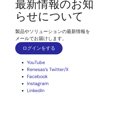
最新情報のお知
らせについて
製品やソリューションの最新情報を
メールでお届けします。
ログインをする
YouTube
Renesas’s Twitter/X
Facebook
Instagram
LinkedIn