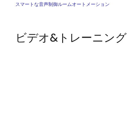
スマートな音声制御ルームオートメーション
ビデオ&トレーニング