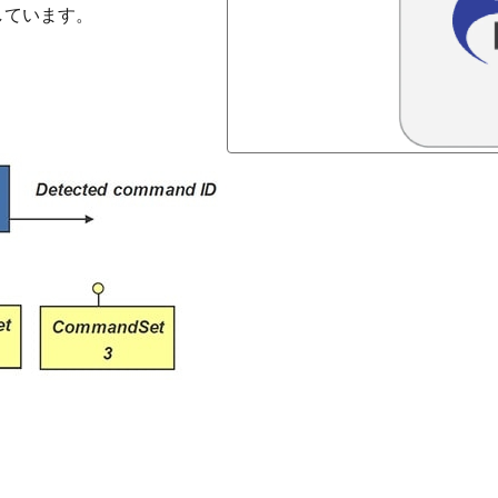
しています。