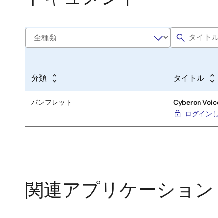
分類
タイトル
パンフレット
Cyberon Voic
ログイン
関連アプリケーション