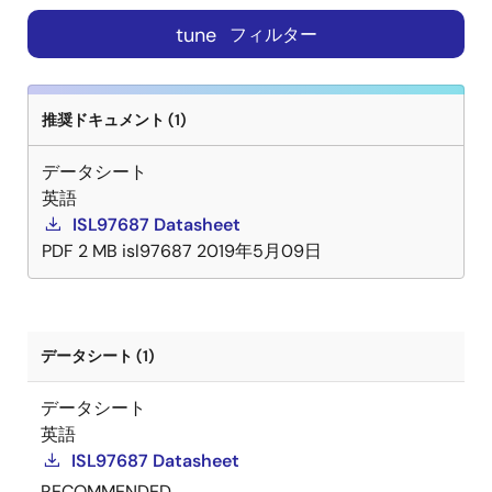
tune
フィルター
推奨ドキュメント (1)
データシート
英語
ISL97687 Datasheet
PDF
2 MB
isl97687
2019年5月09日
データシート (1)
データシート
英語
ISL97687 Datasheet
RECOMMENDED