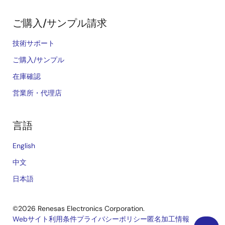
ご購入/サンプル請求
技術サポート
ご購入/サンプル
在庫確認
営業所・代理店
言語
English
中文
日本語
©2026 Renesas Electronics Corporation.
Webサイト利用条件
プライバシーポリシー
匿名加工情報