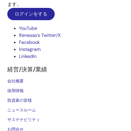
ます。
ログインをする
YouTube
Renesas’s Twitter/X
Facebook
Instagram
LinkedIn
経営/決算/業績
会社概要
採用情報
投資家の皆様
ニュースルーム
サステナビリティ
お問合せ