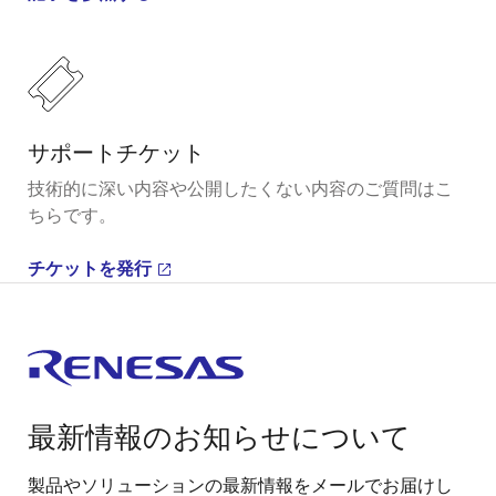
サポートチケット
技術的に深い内容や公開したくない内容のご質問はこ
ちらです。
チケットを発行
最新情報のお知らせについて
製品やソリューションの最新情報をメールでお届けし