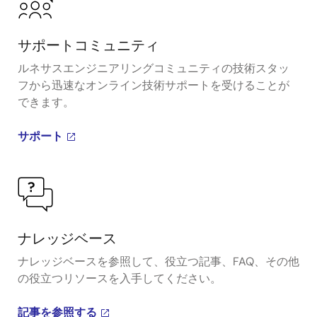
サポートコミュニティ
ルネサスエンジニアリングコミュニティの技術スタッ
フから迅速なオンライン技術サポートを受けることが
できます。
サポート
ナレッジベース
ナレッジベースを参照して、役立つ記事、FAQ、その他
の役立つリソースを入手してください。
記事を参照する