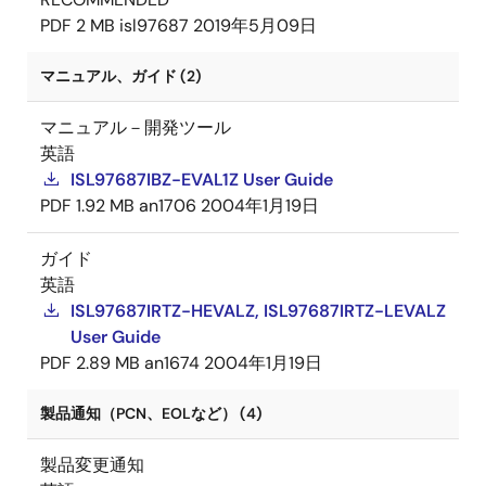
PDF
2 MB
isl97687
2019年5月09日
マニュアル、ガイド (2)
マニュアル－開発ツール
英語
ISL97687IBZ-EVAL1Z User Guide
PDF
1.92 MB
an1706
2004年1月19日
ガイド
英語
ISL97687IRTZ-HEVALZ, ISL97687IRTZ-LEVALZ
User Guide
PDF
2.89 MB
an1674
2004年1月19日
製品通知（PCN、EOLなど） (4)
製品変更通知