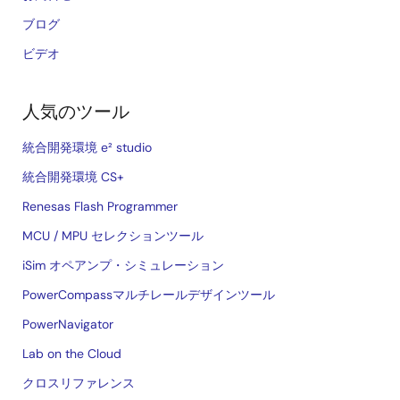
ブログ
ビデオ
人気のツール
統合開発環境 e² studio
統合開発環境 CS+
Renesas Flash Programmer
MCU / MPU セレクションツール
iSim オペアンプ・シミュレーション
PowerCompassマルチレールデザインツール
PowerNavigator
Lab on the Cloud
クロスリファレンス