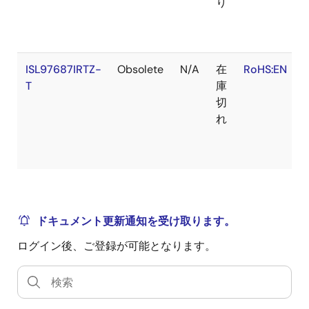
り
ISL97687IRTZ-
Obsolete
N/A
在
RoHS:EN
T
庫
切
れ
ドキュメント更新通知を受け取ります。
ログイン後、ご登録が可能となります。