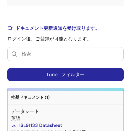
ドキュメント更新通知を受け取ります。
ログイン後、ご登録が可能となります。
tune
フィルター
推奨ドキュメント (1)
データシート
英語
ISL91133 Datasheet