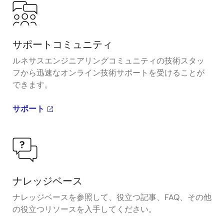
サポートコミュニティ
ルネサスエンジニアリングコミュニティの技術スタッ
フから迅速なオンライン技術サポートを受けることが
できます。
サポート
ナレッジベース
ナレッジベースを参照して、役立つ記事、FAQ、その他
の役立つリソースを入手してください。