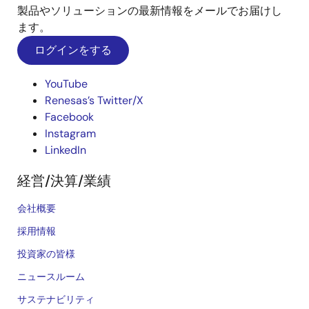
製品やソリューションの最新情報をメールでお届けし
ます。
ログインをする
YouTube
Renesas’s Twitter/X
Facebook
Instagram
LinkedIn
経営/決算/業績
会社概要
採用情報
投資家の皆様
ニュースルーム
サステナビリティ