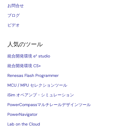
お問合せ
ブログ
ビデオ
人気のツール
統合開発環境 e² studio
統合開発環境 CS+
Renesas Flash Programmer
MCU / MPU セレクションツール
iSim オペアンプ・シミュレーション
PowerCompassマルチレールデザインツール
PowerNavigator
Lab on the Cloud