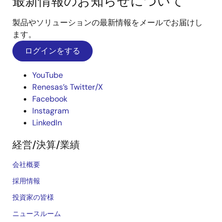
最新情報のお知らせについて
製品やソリューションの最新情報をメールでお届けし
ます。
ログインをする
YouTube
Renesas’s Twitter/X
Facebook
Instagram
LinkedIn
経営/決算/業績
会社概要
採用情報
投資家の皆様
ニュースルーム