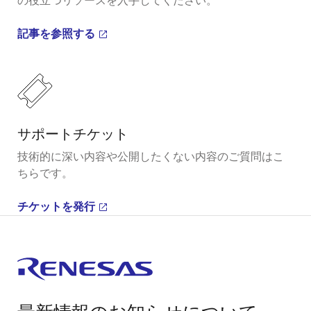
の役立つリソースを入手してください。
記事を参照する
サポートチケット
技術的に深い内容や公開したくない内容のご質問はこ
ちらです。
チケットを発行