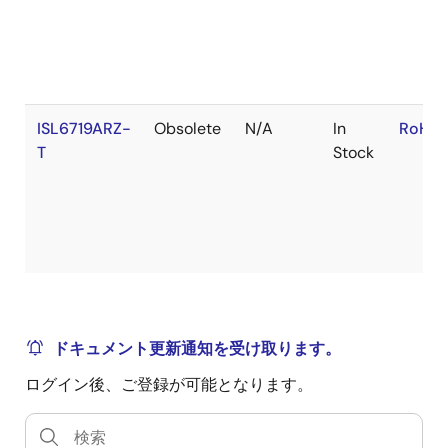
ISL6719ARZ-
Obsolete
N/A
In
RoHS:
T
Stock
ドキュメント更新通知を受け取ります。
ログイン後、ご登録が可能となります。