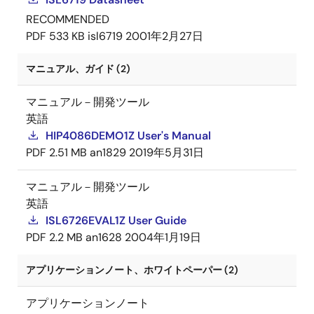
RECOMMENDED
PDF
533 KB
isl6719
2001年2月27日
マニュアル、ガイド (2)
マニュアル－開発ツール
英語
HIP4086DEMO1Z User's Manual
PDF
2.51 MB
an1829
2019年5月31日
マニュアル－開発ツール
英語
ISL6726EVAL1Z User Guide
PDF
2.2 MB
an1628
2004年1月19日
アプリケーションノート、ホワイトペーパー (2)
アプリケーションノート