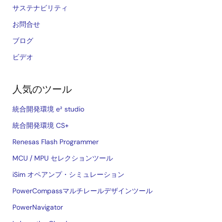
サステナビリティ
お問合せ
ブログ
ビデオ
人気のツール
統合開発環境 e² studio
統合開発環境 CS+
Renesas Flash Programmer
MCU / MPU セレクションツール
iSim オペアンプ・シミュレーション
PowerCompassマルチレールデザインツール
PowerNavigator