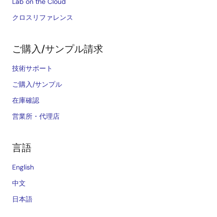
Lab on the Cloud
クロスリファレンス
ご購入/サンプル請求
技術サポート
ご購入/サンプル
在庫確認
営業所・代理店
言語
English
中文
日本語