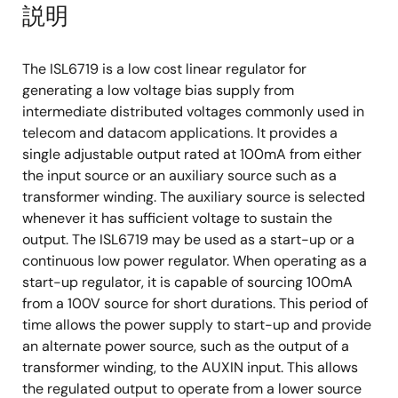
説明
The ISL6719 is a low cost linear regulator for
generating a low voltage bias supply from
intermediate distributed voltages commonly used in
telecom and datacom applications. It provides a
single adjustable output rated at 100mA from either
the input source or an auxiliary source such as a
transformer winding. The auxiliary source is selected
whenever it has sufficient voltage to sustain the
output. The ISL6719 may be used as a start-up or a
continuous low power regulator. When operating as a
start-up regulator, it is capable of sourcing 100mA
from a 100V source for short durations. This period of
time allows the power supply to start-up and provide
an alternate power source, such as the output of a
transformer winding, to the AUXIN input. This allows
the regulated output to operate from a lower source