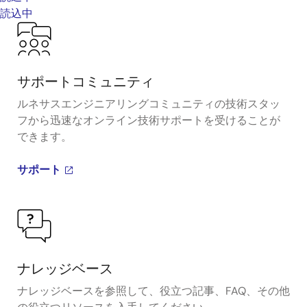
読込中
サポートコミュニティ
ルネサスエンジニアリングコミュニティの技術スタッ
フから迅速なオンライン技術サポートを受けることが
できます。
サポート
ナレッジベース
ナレッジベースを参照して、役立つ記事、FAQ、その他