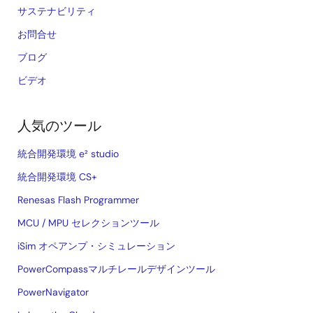
サステナビリティ
お問合せ
ブログ
ビデオ
人気のツール
統合開発環境 e² studio
統合開発環境 CS+
Renesas Flash Programmer
MCU / MPU セレクションツール
iSim オペアンプ・シミュレーション
PowerCompassマルチレールデザインツール
PowerNavigator