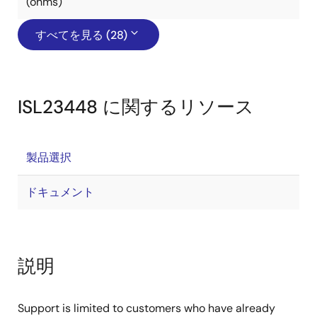
(ohms)
すべてを見る (28)
ISL23448 に関するリソース
製品選択
ドキュメント
説明
Support is limited to customers who have already