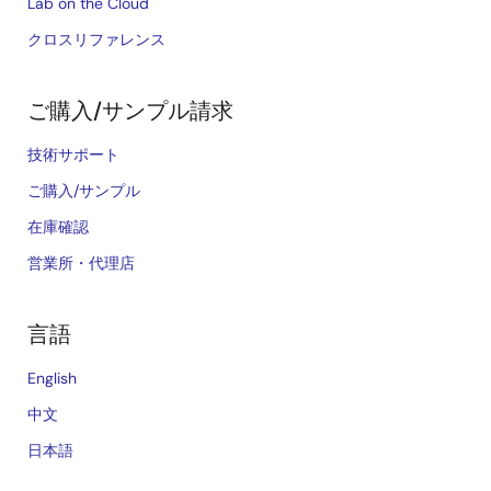
Lab on the Cloud
クロスリファレンス
ご購入/サンプル請求
技術サポート
ご購入/サンプル
在庫確認
営業所・代理店
言語
English
中文
日本語