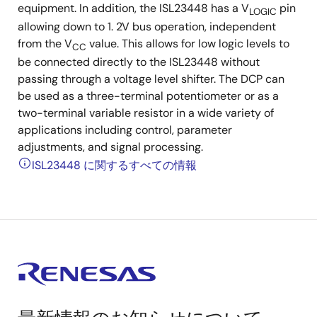
equipment. In addition, the ISL23448 has a V
pin
LOGIC
allowing down to 1. 2V bus operation, independent
from the V
value. This allows for low logic levels to
CC
be connected directly to the ISL23448 without
passing through a voltage level shifter. The DCP can
be used as a three-terminal potentiometer or as a
two-terminal variable resistor in a wide variety of
applications including control, parameter
adjustments, and signal processing.
ISL23448 に関するすべての情報