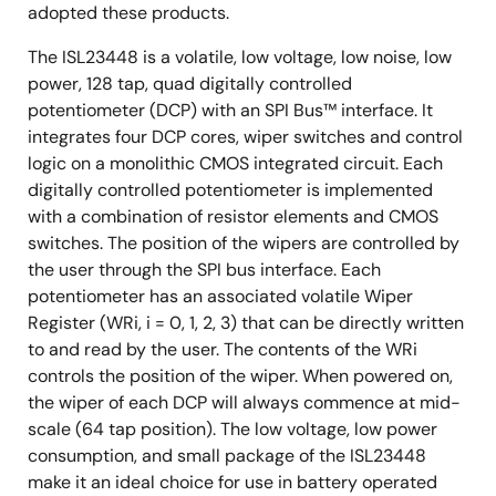
adopted these products.
The ISL23448 is a volatile, low voltage, low noise, low
power, 128 tap, quad digitally controlled
potentiometer (DCP) with an SPI Bus™ interface. It
integrates four DCP cores, wiper switches and control
logic on a monolithic CMOS integrated circuit. Each
digitally controlled potentiometer is implemented
with a combination of resistor elements and CMOS
switches. The position of the wipers are controlled by
the user through the SPI bus interface. Each
potentiometer has an associated volatile Wiper
Register (WRi, i = 0, 1, 2, 3) that can be directly written
to and read by the user. The contents of the WRi
controls the position of the wiper. When powered on,
the wiper of each DCP will always commence at mid-
scale (64 tap position). The low voltage, low power
consumption, and small package of the ISL23448
make it an ideal choice for use in battery operated