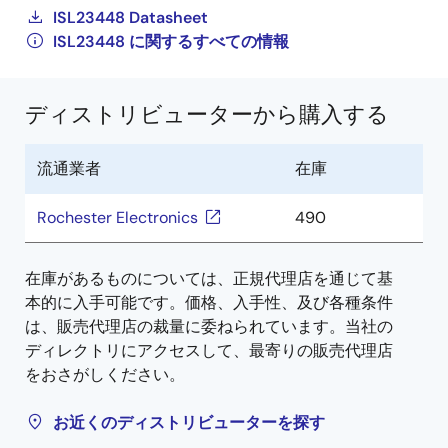
ISL23448 Datasheet
ISL23448 に関するすべての情報
ディストリビューターから購入する
流通業者
在庫
Rochester Electronics
490
在庫があるものについては、正規代理店を通じて基
本的に入手可能です。価格、入手性、及び各種条件
は、販売代理店の裁量に委ねられています。当社の
ディレクトリにアクセスして、最寄りの販売代理店
をおさがしください。
お近くのディストリビューターを探す