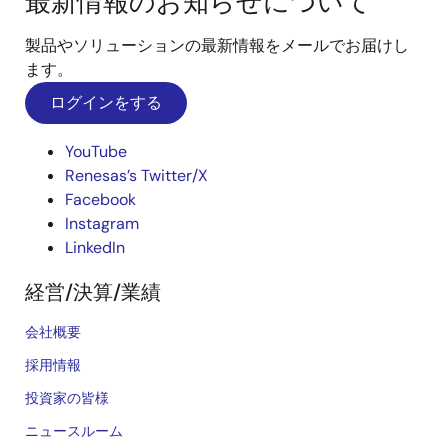
最新情報のお知らせについて
製品やソリューションの最新情報をメールでお届けし
ます。
ログインをする
YouTube
Renesas’s Twitter/X
Facebook
Instagram
LinkedIn
経営/決算/業績
会社概要
採用情報
投資家の皆様
ニュースルーム