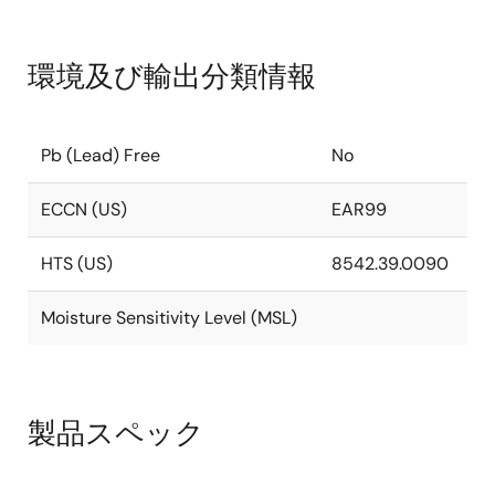
環境及び輸出分類情報
Pb (Lead) Free
No
ECCN (US)
EAR99
HTS (US)
8542.39.0090
Moisture Sensitivity Level (MSL)
製品スペック