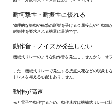
耐衝撃性・耐振性に優れる
物理的な振動や衝撃の影響を受ける金属接点や可動部
耐振性を要求される機器に最適です。
動作音・ノイズが発生しない
機械式リレーのような動作音を発生しませんから、オ
また、機械式リレーで発生する接点火花などの現象も
トレスを与える心配もありません。
動作が高速
光と電子で動作するため、動作速度は機械式リレーに比