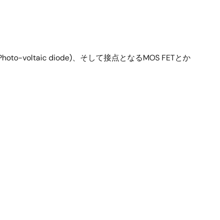
to-voltaic diode)、そして接点となるMOS FETとか