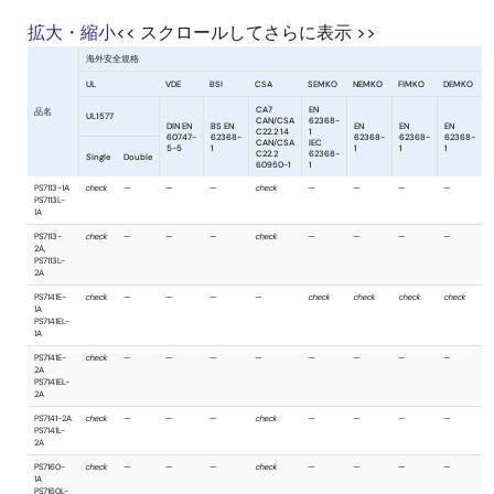
拡大・縮小
<< スクロールしてさらに表示 >>