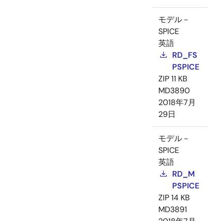
モデル－
SPICE
英語
RD_FS
PSPICE
ZIP
11 KB
MD3890
2018年7月
29日
モデル－
SPICE
英語
RD_M
PSPICE
ZIP
14 KB
MD3891