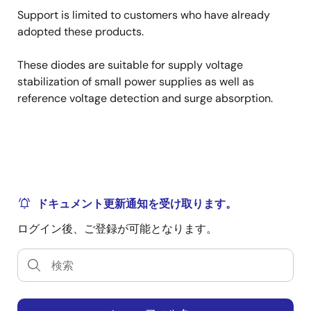
Support is limited to customers who have already
adopted these products.
These diodes are suitable for supply voltage
stabilization of small power supplies as well as
reference voltage detection and surge absorption.
ドキュメント更新通知を受け取ります。
ログイン後、ご登録が可能となります。