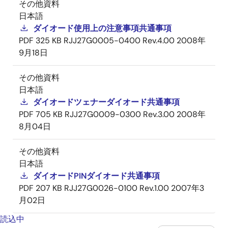
その他資料
日本語
ダイオード使用上の注意事項共通事項
PDF
325 KB
RJJ27G0005-0400 Rev.4.00
2008年
9月18日
その他資料
日本語
ダイオードツェナーダイオード共通事項
PDF
705 KB
RJJ27G0009-0300 Rev.3.00
2008年
8月04日
その他資料
日本語
ダイオードPINダイオード共通事項
PDF
207 KB
RJJ27G0026-0100 Rev.1.00
2007年3
月02日
読込中