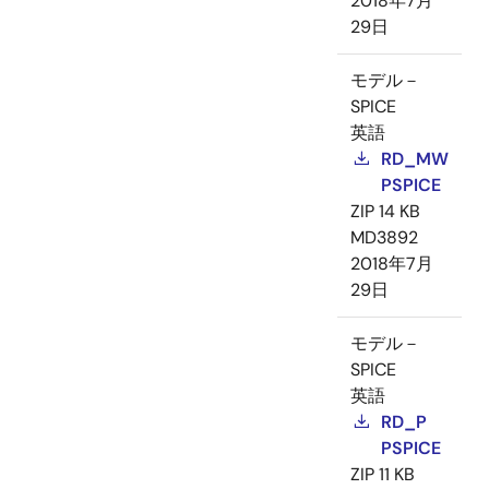
2018年7月
29日
モデル－
SPICE
英語
RD_MW
PSPICE
ZIP
14 KB
MD3892
2018年7月
29日
モデル－
SPICE
英語
RD_P
PSPICE
ZIP
11 KB