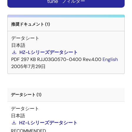
tune
フィルター
推奨ドキュメント (1)
データシート
日本語
HZ-Lシリーズデータシート
PDF
297 KB
RJJ03G0570-0400 Rev.4.00
English
2005年7月29日
データシート (1)
データシート
日本語
HZ-Lシリーズデータシート
RECOMMENDED