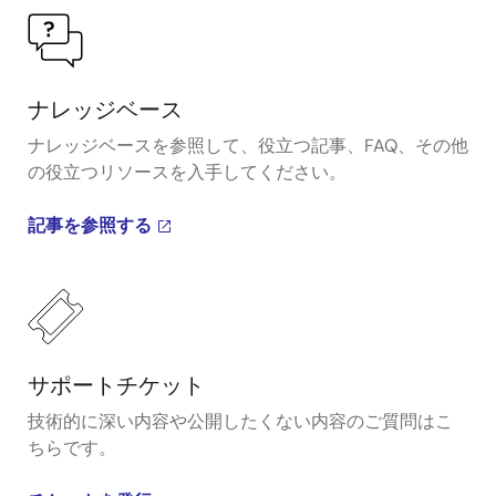
ナレッジベース
ナレッジベースを参照して、役立つ記事、FAQ、その他
の役立つリソースを入手してください。
記事を参照する
サポートチケット
技術的に深い内容や公開したくない内容のご質問はこ
ちらです。