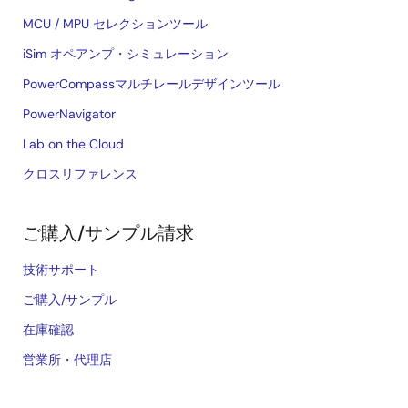
MCU / MPU セレクションツール
iSim オペアンプ・シミュレーション
PowerCompassマルチレールデザインツール
PowerNavigator
Lab on the Cloud
クロスリファレンス
ご購入/サンプル請求
技術サポート
ご購入/サンプル
在庫確認
営業所・代理店