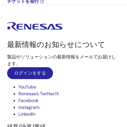
チケットを発行
最新情報のお知らせについて
製品やソリューションの最新情報をメールでお届けし
ます。
ログインをする
YouTube
Renesas’s Twitter/X
Facebook
Instagram
LinkedIn
経営/決算/業績