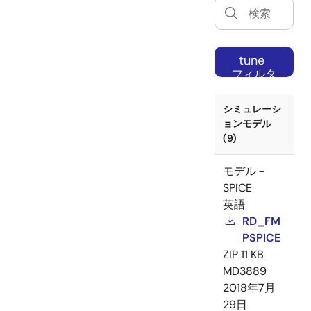
tune
フィルタ
ー
シミュレーシ
ョンモデル
(9)
モデル－
SPICE
英語
RD_FM
PSPICE
ZIP
11 KB
MD3889
2018年7月
29日