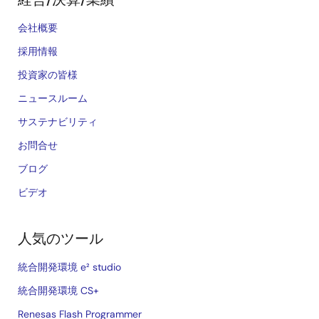
会社概要
採用情報
投資家の皆様
ニュースルーム
サステナビリティ
お問合せ
ブログ
ビデオ
人気のツール
統合開発環境 e² studio
統合開発環境 CS+
Renesas Flash Programmer