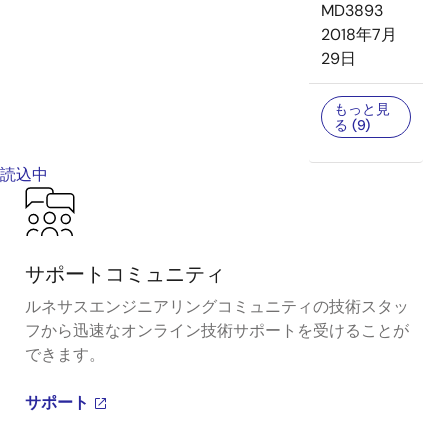
MD3893
2018年7月
29日
もっと見
る (9)
読込中
サポートコミュニティ
ルネサスエンジニアリングコミュニティの技術スタッ
フから迅速なオンライン技術サポートを受けることが
できます。
サポート