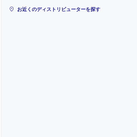
お近くのディストリビューターを探す