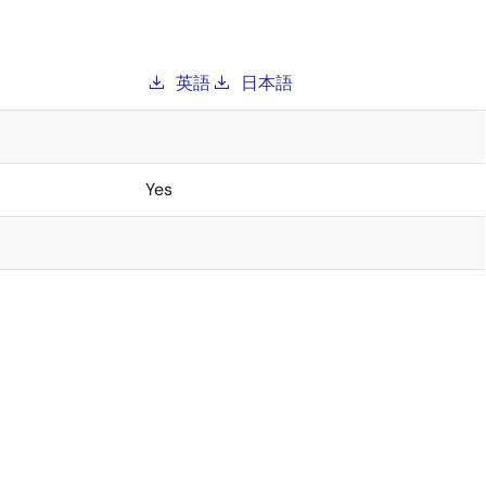
英語
日本語
Yes