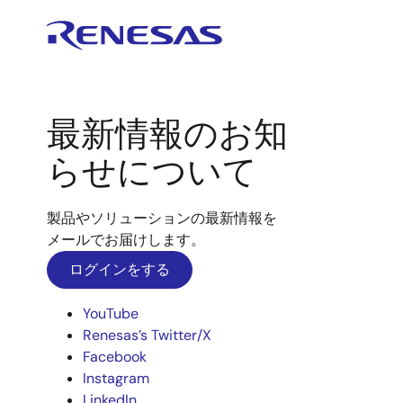
最新情報のお知
らせについて
製品やソリューションの最新情報を
メールでお届けします。
ログインをする
YouTube
Renesas’s Twitter/X
Facebook
Instagram
LinkedIn