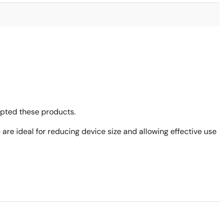
opted these products.
 are ideal for reducing device size and allowing effective use