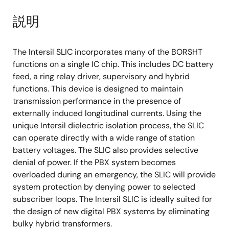
説明
The Intersil SLIC incorporates many of the BORSHT
functions on a single IC chip. This includes DC battery
feed, a ring relay driver, supervisory and hybrid
functions. This device is designed to maintain
transmission performance in the presence of
externally induced longitudinal currents. Using the
unique Intersil dielectric isolation process, the SLIC
can operate directly with a wide range of station
battery voltages. The SLIC also provides selective
denial of power. If the PBX system becomes
overloaded during an emergency, the SLIC will provide
system protection by denying power to selected
subscriber loops. The Intersil SLIC is ideally suited for
the design of new digital PBX systems by eliminating
bulky hybrid transformers.