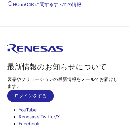
HC5504B に関するすべての情報
最新情報のお知らせについて
製品やソリューションの最新情報をメールでお届けし
ます。
ログインをする
YouTube
Renesas’s Twitter/X
Facebook