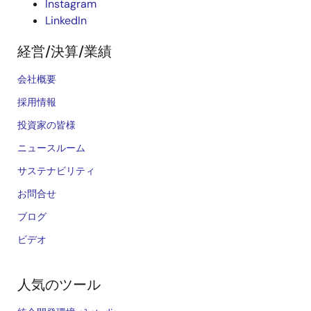
Instagram
LinkedIn
経営/決算/業績
会社概要
採用情報
投資家の皆様
ニュースルーム
サステナビリティ
お問合せ
ブログ
ビデオ
人気のツール