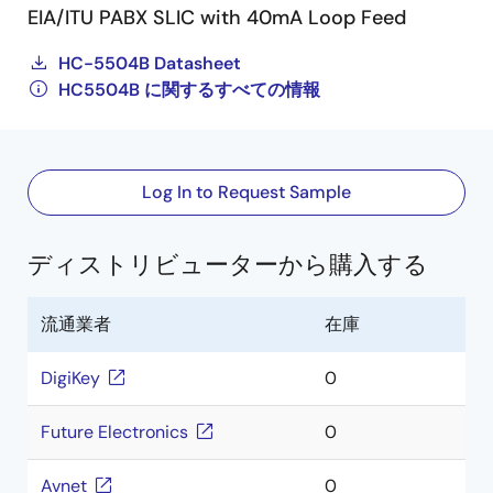
EIA/ITU PABX SLIC with 40mA Loop Feed
HC-5504B Datasheet
HC5504B に関するすべての情報
Log In to Request Sample
ディストリビューターから購入する
流通業者
在庫
DigiKey
0
Future Electronics
0
Avnet
0