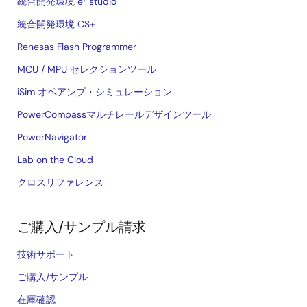
統合開発環境 e² studio
統合開発環境 CS+
Renesas Flash Programmer
MCU / MPU セレクションツール
iSim オペアンプ・シミュレーション
PowerCompassマルチレールデザインツール
PowerNavigator
Lab on the Cloud
クロスリファレンス
ご購入/サンプル請求
技術サポート
ご購入/サンプル
在庫確認