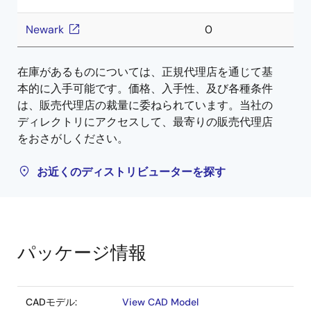
Newark
0
在庫があるものについては、正規代理店を通じて基
本的に入手可能です。価格、入手性、及び各種条件
は、販売代理店の裁量に委ねられています。当社の
ディレクトリにアクセスして、最寄りの販売代理店
をおさがしください。
お近くのディストリビューターを探す
パッケージ情報
CADモデル:
View CAD Model