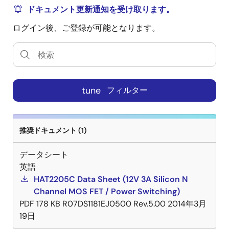
ドキュメント更新通知を受け取ります。
ログイン後、ご登録が可能となります。
tune
フィルター
推奨ドキュメント (1)
データシート
英語
HAT2205C Data Sheet (12V 3A Silicon N
Channel MOS FET / Power Switching)
PDF
178 KB
R07DS1181EJ0500 Rev.5.00
2014年3月
19日