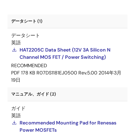
データシート (1)
データシート
英語
HAT2205C Data Sheet (12V 3A Silicon N
Channel MOS FET / Power Switching)
RECOMMENDED
PDF
178 KB
R07DS1181EJ0500 Rev.5.00
2014年3月
19日
マニュアル、ガイド (2)
ガイド
英語
Recommended Mounting Pad for Renesas
Power MOSFETs