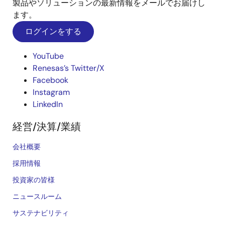
製品やソリューションの最新情報をメールでお届けし
ます。
ログインをする
YouTube
Renesas’s Twitter/X
Facebook
Instagram
LinkedIn
経営/決算/業績
会社概要
採用情報
投資家の皆様
ニュースルーム
サステナビリティ