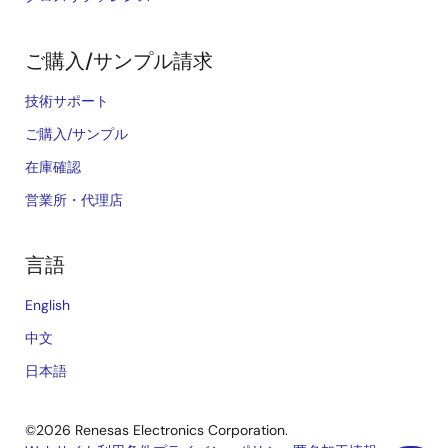
ご購入/サンプル請求
技術サポート
ご購入/サンプル
在庫確認
営業所・代理店
言語
English
中文
日本語
©2026 Renesas Electronics Corporation.