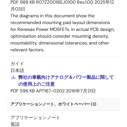
PDF
988 KB
R07ZZ0016EJ0100 Rev.1.00
2025年12
月03日
The diagrams in this document show the
recommended mounting pad layout dimensions
for Renesas Power MOSFETs. In actual PCB design,
optimization should consider mounting density,
mountability, dimensional tolerances, and other
relevant factors.
ガイド
日本語
弊社の車載向けアナログ＆パワー製品に関して
の使用上のご注意
PDF
596 KB
APT167-0202
2016年7月21日
アプリケーションノート、ホワイトペーパー (3)
アプリケーションノート
英語