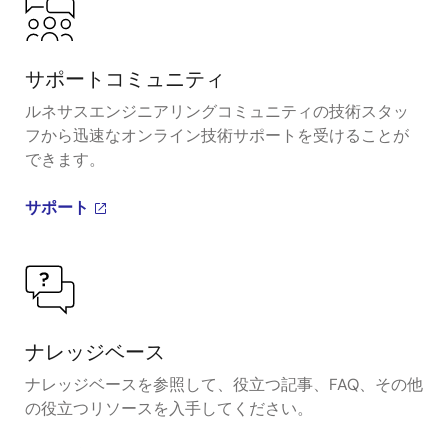
サポートコミュニティ
ルネサスエンジニアリングコミュニティの技術スタッ
フから迅速なオンライン技術サポートを受けることが
できます。
サポート
ナレッジベース
ナレッジベースを参照して、役立つ記事、FAQ、その他
の役立つリソースを入手してください。