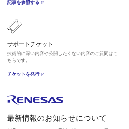
記事を参照する
サポートチケット
技術的に深い内容や公開したくない内容のご質問はこ
ちらです。
チケットを発行
最新情報のお知らせについて