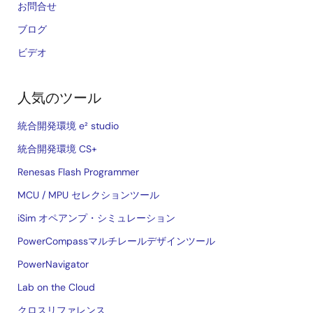
お問合せ
ブログ
ビデオ
人気のツール
統合開発環境 e² studio
統合開発環境 CS+
Renesas Flash Programmer
MCU / MPU セレクションツール
iSim オペアンプ・シミュレーション
PowerCompassマルチレールデザインツール
PowerNavigator
Lab on the Cloud
クロスリファレンス