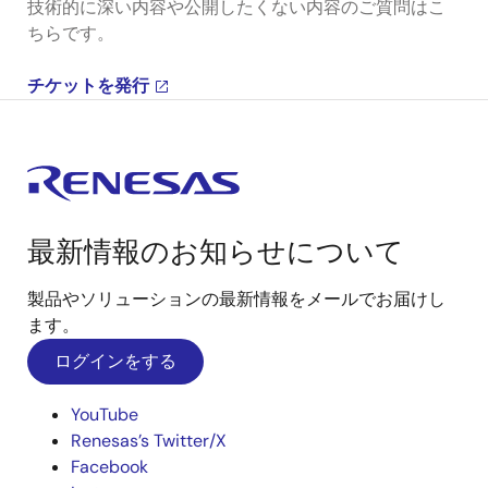
技術的に深い内容や公開したくない内容のご質問はこ
ちらです。
チケットを発行
最新情報のお知らせについて
製品やソリューションの最新情報をメールでお届けし
ます。
ログインをする
YouTube
Renesas’s Twitter/X
Facebook