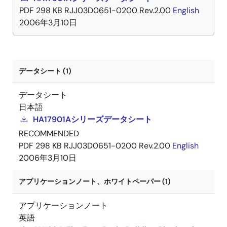
PDF
298 KB
RJJ03D0651-0200 Rev.2.00
English
2006年3月10日
データシート (1)
データシート
日本語
HA17901Aシリーズデータシート
RECOMMENDED
PDF
298 KB
RJJ03D0651-0200 Rev.2.00
English
2006年3月10日
アプリケーションノート、ホワイトペーパー (1)
アプリケーションノート
英語