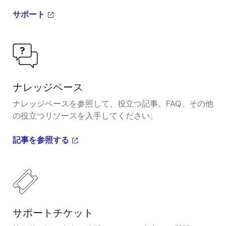
サポート
ナレッジベース
ナレッジベースを参照して、役立つ記事、FAQ、その他
の役立つリソースを入手してください。
記事を参照する
サポートチケット