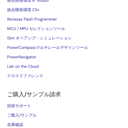
統合開発環境 e² studio
統合開発環境 CS+
Renesas Flash Programmer
MCU / MPU セレクションツール
iSim オペアンプ・シミュレーション
PowerCompassマルチレールデザインツール
PowerNavigator
Lab on the Cloud
クロスリファレンス
ご購入/サンプル請求
技術サポート
ご購入/サンプル
在庫確認