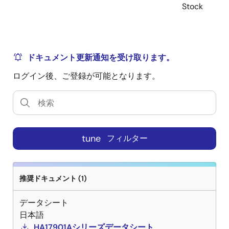
Stock
ドキュメント更新通知を受け取ります。
ログイン後、ご登録が可能となります。
tune
フィルター
推奨ドキュメント (1)
データシート
日本語
HA17901Aシリーズデータシート