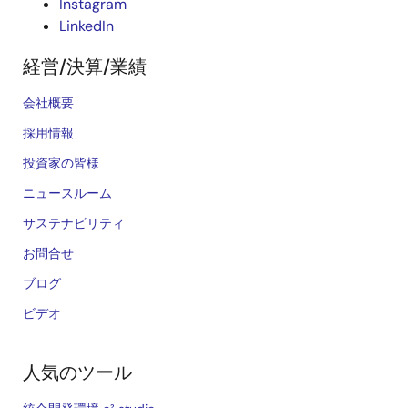
Instagram
LinkedIn
経営/決算/業績
会社概要
採用情報
投資家の皆様
ニュースルーム
サステナビリティ
お問合せ
ブログ
ビデオ
人気のツール