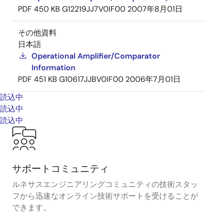
PDF
450 KB
G12219JJ7V0IF00
2007年8月01日
その他資料
日本語
Operational Amplifier/Comparator
Information
PDF
451 KB
G10617JJBV0IF00
2006年7月01日
読込中
読込中
読込中
サポートコミュニティ
ルネサスエンジニアリングコミュニティの技術スタッ
フから迅速なオンライン技術サポートを受けることが
できます。