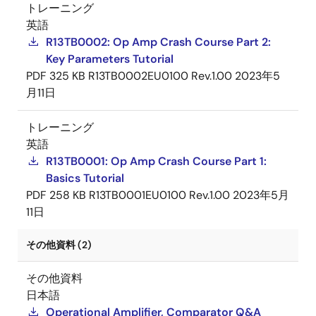
トレーニング
英語
R13TB0002: Op Amp Crash Course Part 2:
Key Parameters Tutorial
PDF
325 KB
R13TB0002EU0100 Rev.1.00
2023年5
月11日
トレーニング
英語
R13TB0001: Op Amp Crash Course Part 1:
Basics Tutorial
PDF
258 KB
R13TB0001EU0100 Rev.1.00
2023年5月
11日
その他資料 (2)
その他資料
日本語
Operational Amplifier, Comparator Q&A