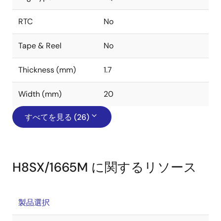
RTC
No
Tape & Reel
No
Thickness (mm)
1.7
Width (mm)
20
すべてを見る (26)
H8SX/1665M に関するリソース
製品選択