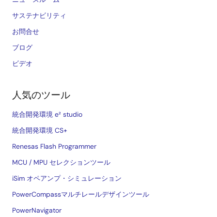
サステナビリティ
お問合せ
ブログ
ビデオ
人気のツール
統合開発環境 e² studio
統合開発環境 CS+
Renesas Flash Programmer
MCU / MPU セレクションツール
iSim オペアンプ・シミュレーション
PowerCompassマルチレールデザインツール
PowerNavigator