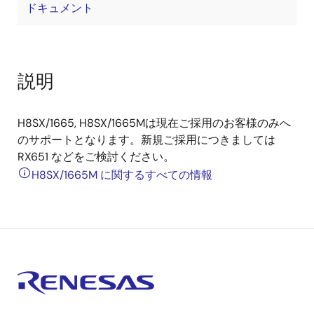
ドキュメント
説明
H8SX/1665, H8SX/1665Mは現在ご採用のお客様のみへ
のサポートとなります。新規ご採用につきましては
RX651 などをご検討ください。
H8SX/1665M に関するすべての情報