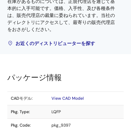
在庫があるものについては、正規代理店を通じて基
本的に入手可能です。価格、入手性、及び各種条件
は、販売代理店の裁量に委ねられています。当社の
ディレクトリにアクセスして、最寄りの販売代理店
をおさがしください。
お近くのディストリビューターを探す
パッケージ情報
CADモデル:
View CAD Model
Pkg. Type:
LQFP
Pkg. Code:
pkg_9397