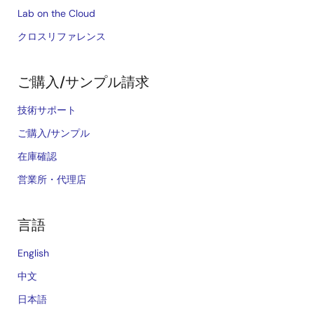
Lab on the Cloud
クロスリファレンス
ご購入/サンプル請求
技術サポート
ご購入/サンプル
在庫確認
営業所・代理店
言語
English
中文
日本語