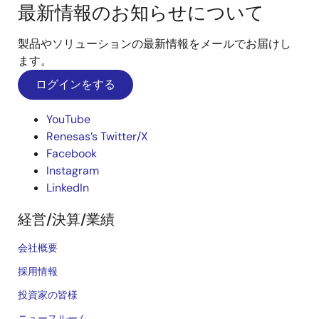
最新情報のお知らせについて
製品やソリューションの最新情報をメールでお届けし
ます。
ログインをする
YouTube
Renesas’s Twitter/X
Facebook
Instagram
LinkedIn
経営/決算/業績
会社概要
採用情報
投資家の皆様
ニュースルーム