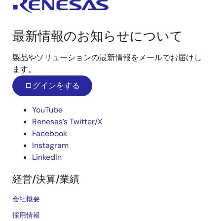
最新情報のお知らせについて
製品やソリューションの最新情報をメールでお届けし
ます。
ログインをする
YouTube
Renesas’s Twitter/X
Facebook
Instagram
LinkedIn
経営/決算/業績
会社概要
採用情報