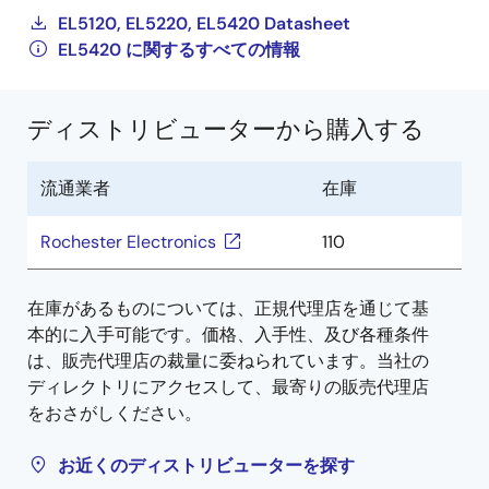
EL5120, EL5220, EL5420 Datasheet
EL5420 に関するすべての情報
ディストリビューターから購入する
流通業者
在庫
Rochester Electronics
110
在庫があるものについては、正規代理店を通じて基
本的に入手可能です。価格、入手性、及び各種条件
は、販売代理店の裁量に委ねられています。当社の
ディレクトリにアクセスして、最寄りの販売代理店
をおさがしください。
お近くのディストリビューターを探す