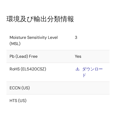
環境及び輸出分類情報
Moisture Sensitivity Level
3
(MSL)
Pb (Lead) Free
Yes
RoHS (EL5420CSZ)
ダウンロー
ド
ECCN (US)
HTS (US)