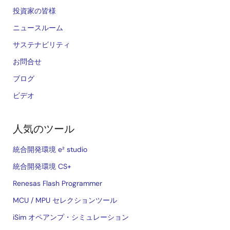
投資家の皆様
ニュースルーム
サステナビリティ
お問合せ
ブログ
ビデオ
人気のツール
統合開発環境 e² studio
統合開発環境 CS+
Renesas Flash Programmer
MCU / MPU セレクションツール
iSim オペアンプ・シミュレーション