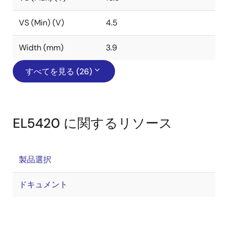
VS (Min) (V)
4.5
Width (mm)
3.9
すべてを見る (26)
EL5420 に関するリソース
製品選択
ドキュメント