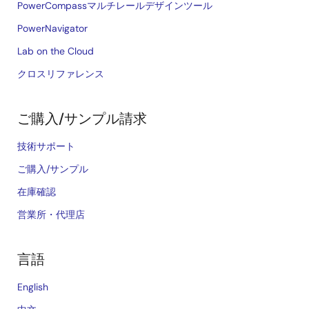
PowerCompassマルチレールデザインツール
PowerNavigator
Lab on the Cloud
クロスリファレンス
ご購入/サンプル請求
技術サポート
ご購入/サンプル
在庫確認
営業所・代理店
言語
English