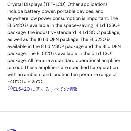
Crystal Displays (TFT-LCD). Other applications
include battery power, portable devices, and
anywhere low power consumption is important. The
EL5420 is available in the space-saving 14 Ld TSSOP
package, the industry-standard 14 Ld SOIC package,
as well as the 16 Ld QFN package. The EL5220 is
available in the 8 Ld MSOP package and the 8Ld DFN
package. The EL5120 is available in the 5 Ld TSOT
package. All feature a standard operational amplifier
pin out. These amplifiers are specified for operation
with an ambient and junction temperature range of
-40°C to +125°C.
EL5420 に関するすべての情報