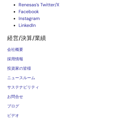
Renesas’s Twitter/X
Facebook
Instagram
LinkedIn
経営/決算/業績
会社概要
採用情報
投資家の皆様
ニュースルーム
サステナビリティ
お問合せ
ブログ
ビデオ