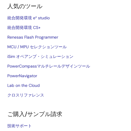
人気のツール
統合開発環境 e² studio
統合開発環境 CS+
Renesas Flash Programmer
MCU / MPU セレクションツール
iSim オペアンプ・シミュレーション
PowerCompassマルチレールデザインツール
PowerNavigator
Lab on the Cloud
クロスリファレンス
ご購入/サンプル請求
技術サポート