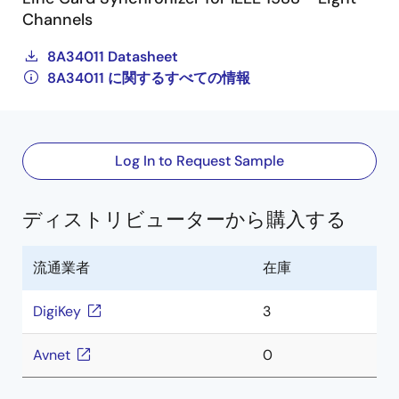
Channels
8A34011 Datasheet
8A34011 に関するすべての情報
Log In to Request Sample
ディストリビューターから購入する
流通業者
在庫
DigiKey
3
Avnet
0