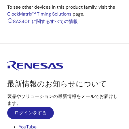
To see other devices in this product family, visit the
ClockMatrix™ Timing Solutions
page.
8A34011 に関するすべての情報
最新情報のお知らせについて
製品やソリューションの最新情報をメールでお届けし
ます。
ログインをする
YouTube