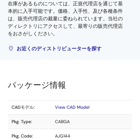
在庫があるものについては、正規代理店を通じて基
本的に入手可能です。価格、入手性、及び各種条件
は、販売代理店の裁量に委ねられています。当社の
ディレクトリにアクセスして、最寄りの販売代理店
をおさがしください。
お近くのディストリビューターを探す
パッケージ情報
CADモデル:
View CAD Model
Pkg. Type:
CABGA
Pkg. Code:
AJG144