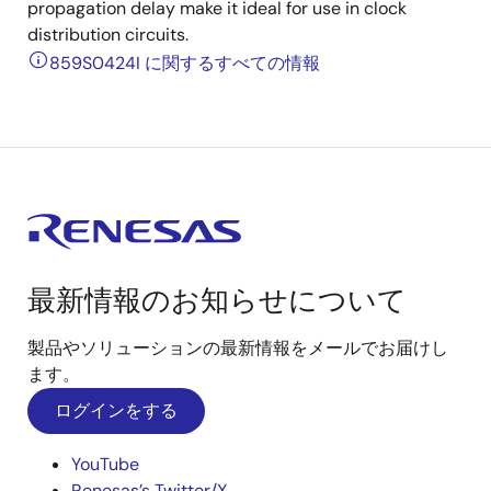
propagation delay make it ideal for use in clock
distribution circuits.
859S0424I に関するすべての情報
最新情報のお知らせについて
製品やソリューションの最新情報をメールでお届けし
ます。
ログインをする
YouTube
Renesas’s Twitter/X