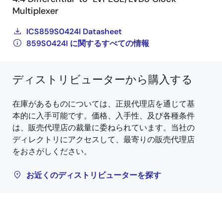
Multiplexer
ICS859S0424I Datasheet
859S0424I に関するすべての情報
ディストリビューターから購入する
在庫があるものについては、正規代理店を通じて基
本的に入手可能です。価格、入手性、及び各種条件
は、販売代理店の裁量に委ねられています。当社の
ディレクトリにアクセスして、最寄りの販売代理店
をおさがしください。
お近くのディストリビューターを探す