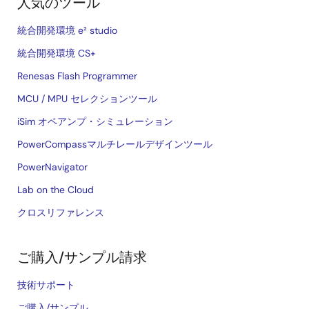
人気のツール
統合開発環境 e² studio
統合開発環境 CS+
Renesas Flash Programmer
MCU / MPU セレクションツール
iSim オペアンプ・シミュレーション
PowerCompassマルチレールデザインツール
PowerNavigator
Lab on the Cloud
クロスリファレンス
ご購入/サンプル請求
技術サポート
ご購入/サンプル