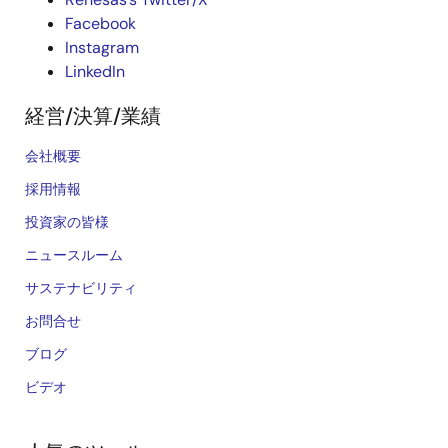
Facebook
Instagram
LinkedIn
経営/決算/業績
会社概要
採用情報
投資家の皆様
ニュースルーム
サステナビリティ
お問合せ
ブログ
ビデオ