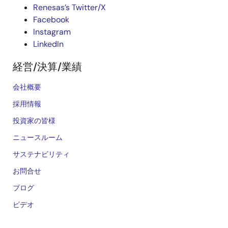
Renesas’s Twitter/X
Facebook
Instagram
LinkedIn
経営/決算/業績
会社概要
採用情報
投資家の皆様
ニュースルーム
サステナビリティ
お問合せ
ブログ
ビデオ