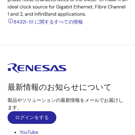
ideal clock source for Gigabit Ethernet, Fibre Channel
1 and 2, and InfiniBand applications.
8432I-51 に関するすべての情報
最新情報のお知らせについて
製品やソリューションの最新情報をメールでお届けし
ます。
ログインをする
YouTube