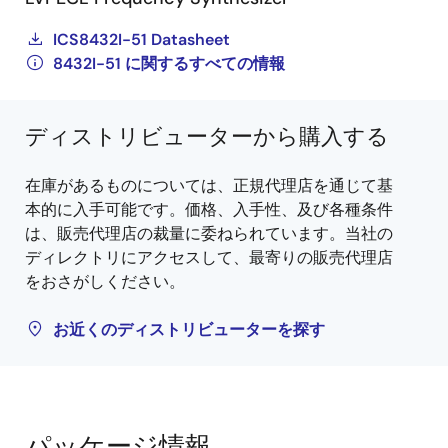
ICS8432I-51 Datasheet
8432I-51 に関するすべての情報
ディストリビューターから購入する
在庫があるものについては、正規代理店を通じて基
本的に入手可能です。価格、入手性、及び各種条件
は、販売代理店の裁量に委ねられています。当社の
ディレクトリにアクセスして、最寄りの販売代理店
をおさがしください。
お近くのディストリビューターを探す
パッケージ情報