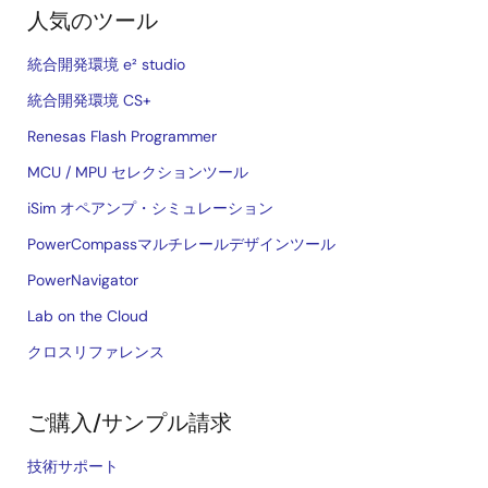
人気のツール
統合開発環境 e² studio
統合開発環境 CS+
Renesas Flash Programmer
MCU / MPU セレクションツール
iSim オペアンプ・シミュレーション
PowerCompassマルチレールデザインツール
PowerNavigator
Lab on the Cloud
クロスリファレンス
ご購入/サンプル請求
技術サポート