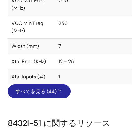
VCO Max Freq
700
(MHz)
VCO Min Freq
250
(MHz)
Width (mm)
7
Xtal Freq (KHz)
12 - 25
Xtal Inputs (#)
1
すべてを見る (44)
8432I-51 に関するリソース