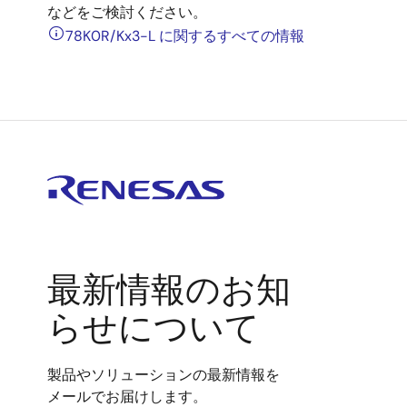
などをご検討ください。
78K0R/Kx3-L に関するすべての情報
最新情報のお知
らせについて
製品やソリューションの最新情報を
メールでお届けします。