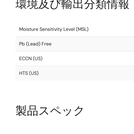
環境及び輸出分類情報
Moisture Sensitivity Level (MSL)
Pb (Lead) Free
ECCN (US)
HTS (US)
製品スペック