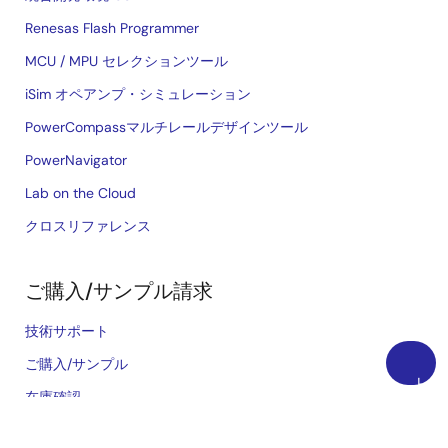
Renesas Flash Programmer
MCU / MPU セレクションツール
iSim オペアンプ・シミュレーション
PowerCompassマルチレールデザインツール
PowerNavigator
Lab on the Cloud
クロスリファレンス
ご購入/サンプル請求
技術サポート
ご購入/サンプル
上
在庫確認
に
営業所・代理店
戻