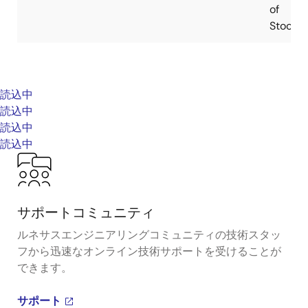
of
Stock
読込中
読込中
読込中
読込中
サポートコミュニティ
ルネサスエンジニアリングコミュニティの技術スタッ
フから迅速なオンライン技術サポートを受けることが
できます。
サポート