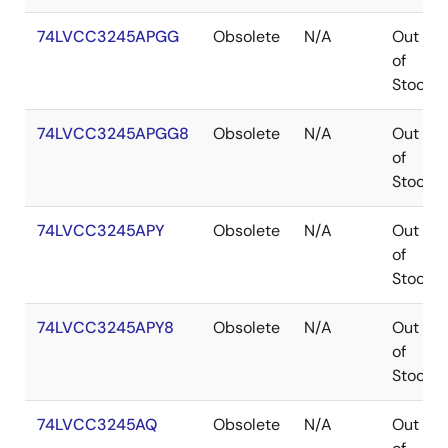
74LVCC3245APGG
Obsolete
N/A
Out
of
Stock
74LVCC3245APGG8
Obsolete
N/A
Out
of
Stock
74LVCC3245APY
Obsolete
N/A
Out
of
Stock
74LVCC3245APY8
Obsolete
N/A
Out
of
Stock
74LVCC3245AQ
Obsolete
N/A
Out