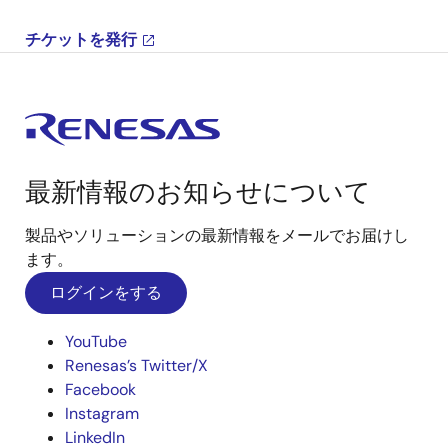
チケットを発行
最新情報のお知らせについて
製品やソリューションの最新情報をメールでお届けし
ます。
ログインをする
YouTube
Renesas’s Twitter/X
Facebook
Instagram
LinkedIn