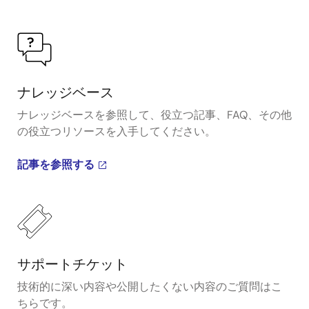
ナレッジベース
ナレッジベースを参照して、役立つ記事、FAQ、その他
の役立つリソースを入手してください。
記事を参照する
サポートチケット
技術的に深い内容や公開したくない内容のご質問はこ
ちらです。