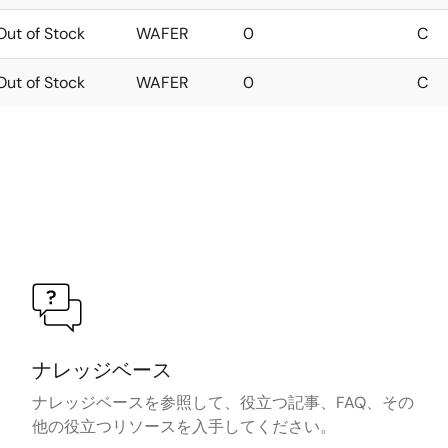
Out of Stock
WAFER
0
C
Out of Stock
WAFER
0
C
ナレッジベース
ナレッジベースを参照して、役立つ記事、FAQ、その
他の役立つリソースを入手してください。