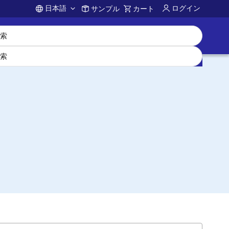
日本語
ログイン
サンプル
カート
Account