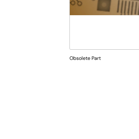
Obsolete Part