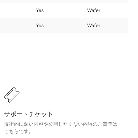
Yes
Wafer
Yes
Wafer
サポートチケット
技術的に深い内容や公開したくない内容のご質問は
こちらです。