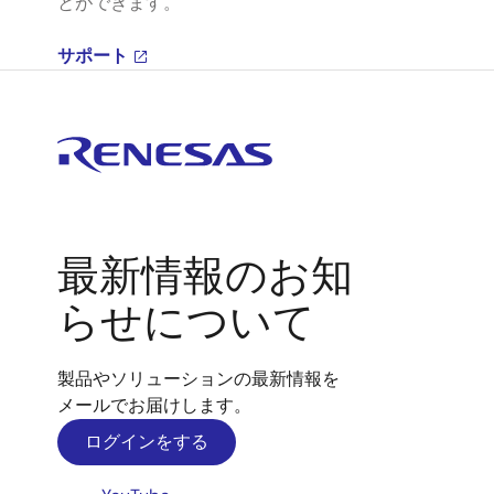
とができます。
サポート
最新情報のお知
らせについて
製品やソリューションの最新情報を
メールでお届けします。
ログインをする