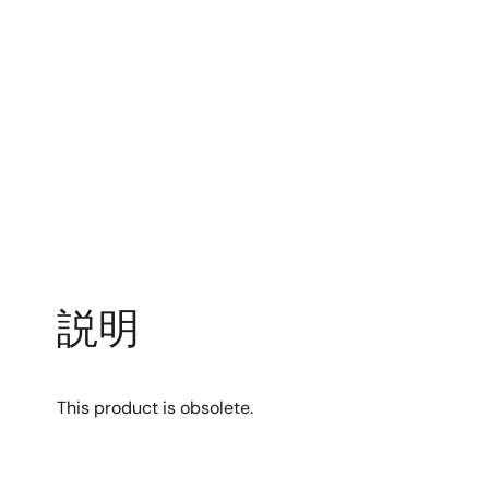
説明
This product is obsolete.