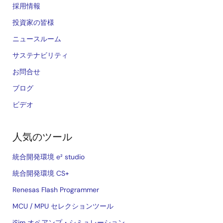
採用情報
投資家の皆様
ニュースルーム
サステナビリティ
お問合せ
ブログ
ビデオ
人気のツール
統合開発環境 e² studio
統合開発環境 CS+
Renesas Flash Programmer
MCU / MPU セレクションツール
iSim オペアンプ・シミュレーション