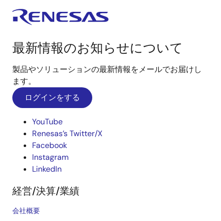
最新情報のお知らせについて
製品やソリューションの最新情報をメールでお届けし
ます。
ログインをする
YouTube
Renesas’s Twitter/X
Facebook
Instagram
LinkedIn
経営/決算/業績
会社概要