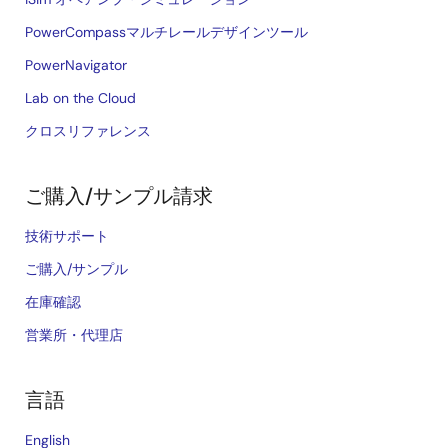
PowerCompassマルチレールデザインツール
PowerNavigator
Lab on the Cloud
クロスリファレンス
ご購入/サンプル請求
技術サポート
ご購入/サンプル
在庫確認
営業所・代理店
言語
English