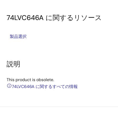
74LVC646A に関するリソース
製品選択
説明
This product is obsolete.
74LVC646A に関するすべての情報