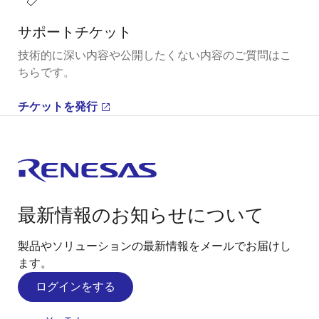
サポートチケット
技術的に深い内容や公開したくない内容のご質問はこ
ちらです。
チケットを発行
最新情報のお知らせについて
製品やソリューションの最新情報をメールでお届けし
ます。
ログインをする