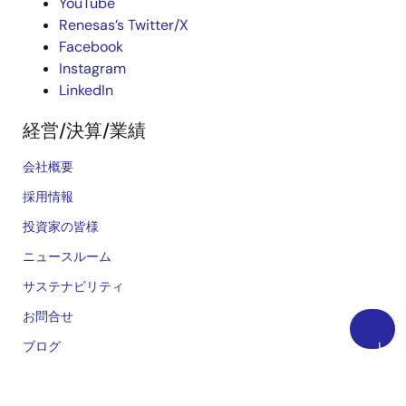
YouTube
Renesas’s Twitter/X
Facebook
Instagram
LinkedIn
経営/決算/業績
会社概要
採用情報
投資家の皆様
ニュースルーム
サステナビリティ
お問合せ
ブログ
上
に
ビデオ
戻