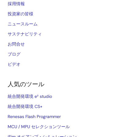
採用情報
投資家の皆様
ニュースルーム
サステナビリティ
お問合せ
ブログ
ビデオ
人気のツール
統合開発環境 e² studio
統合開発環境 CS+
Renesas Flash Programmer
MCU / MPU セレクションツール
iSim オペアンプ・シミュレーション