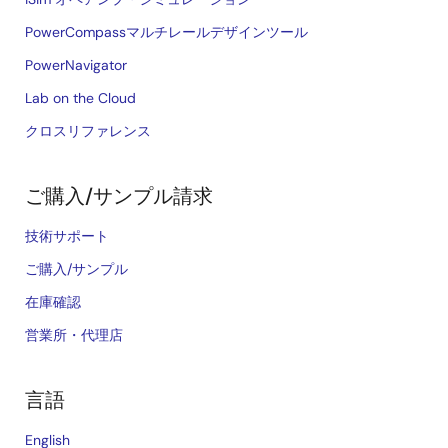
PowerCompassマルチレールデザインツール
PowerNavigator
Lab on the Cloud
クロスリファレンス
ご購入/サンプル請求
技術サポート
ご購入/サンプル
在庫確認
営業所・代理店
言語
English