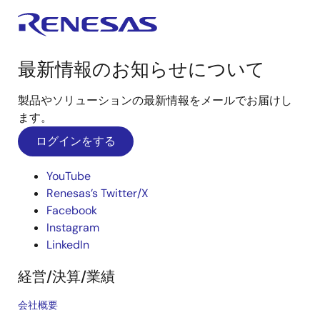
最新情報のお知らせについて
製品やソリューションの最新情報をメールでお届けし
ます。
ログインをする
YouTube
Renesas’s Twitter/X
Facebook
Instagram
LinkedIn
経営/決算/業績
会社概要