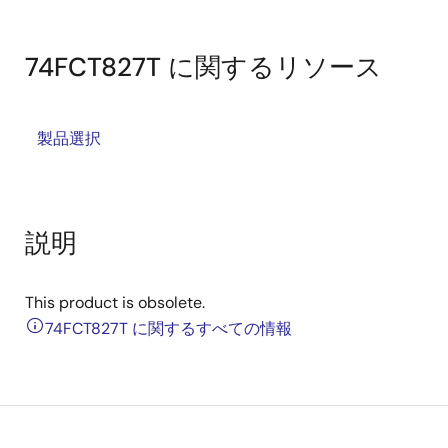
74FCT827T に関するリソース
製品選択
説明
This product is obsolete.
74FCT827T に関するすべての情報