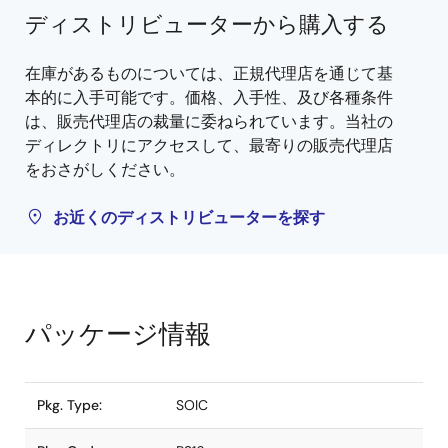
ディストリビューターから購入する
在庫があるものについては、正規代理店を通じて基
本的に入手可能です。価格、入手性、及び各種条件
は、販売代理店の裁量に委ねられています。当社の
ディレクトリにアクセスして、最寄りの販売代理店
をおさがしください。
お近くのディストリビューターを探す
パッケージ情報
Pkg. Type:
SOIC