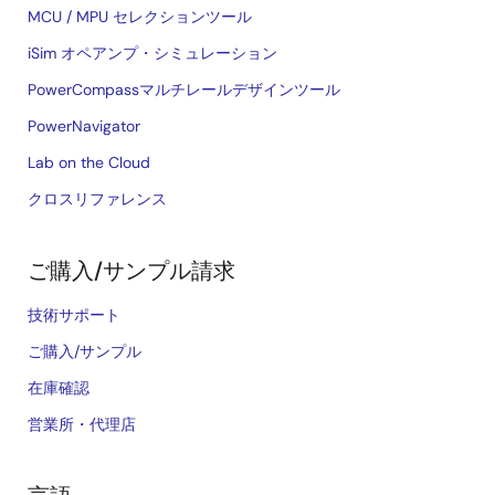
MCU / MPU セレクションツール
iSim オペアンプ・シミュレーション
PowerCompassマルチレールデザインツール
PowerNavigator
Lab on the Cloud
クロスリファレンス
ご購入/サンプル請求
技術サポート
ご購入/サンプル
在庫確認
営業所・代理店