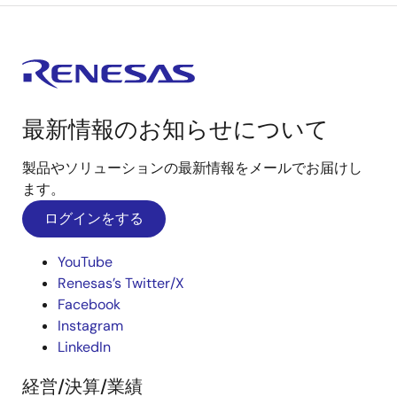
最新情報のお知らせについて
製品やソリューションの最新情報をメールでお届けし
ます。
ログインをする
YouTube
Renesas’s Twitter/X
Facebook
Instagram
LinkedIn
経営/決算/業績