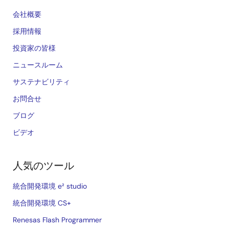
会社概要
採用情報
投資家の皆様
ニュースルーム
サステナビリティ
お問合せ
ブログ
ビデオ
人気のツール
統合開発環境 e² studio
統合開発環境 CS+
Renesas Flash Programmer