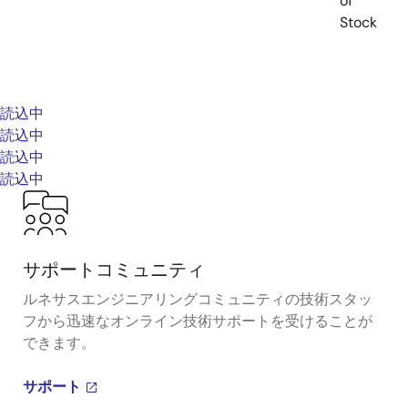
of
Stock
読込中
読込中
読込中
読込中
サポートコミュニティ
ルネサスエンジニアリングコミュニティの技術スタッ
フから迅速なオンライン技術サポートを受けることが
できます。
サポート