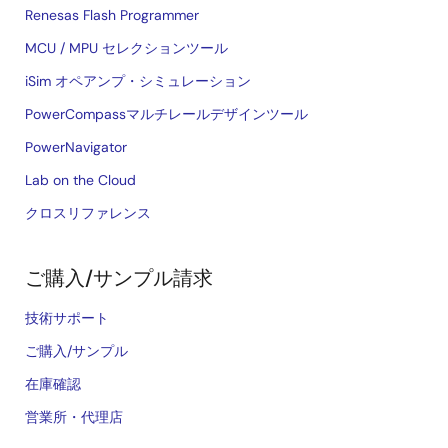
Renesas Flash Programmer
MCU / MPU セレクションツール
iSim オペアンプ・シミュレーション
PowerCompassマルチレールデザインツール
PowerNavigator
Lab on the Cloud
クロスリファレンス
ご購入/サンプル請求
技術サポート
ご購入/サンプル
在庫確認
営業所・代理店