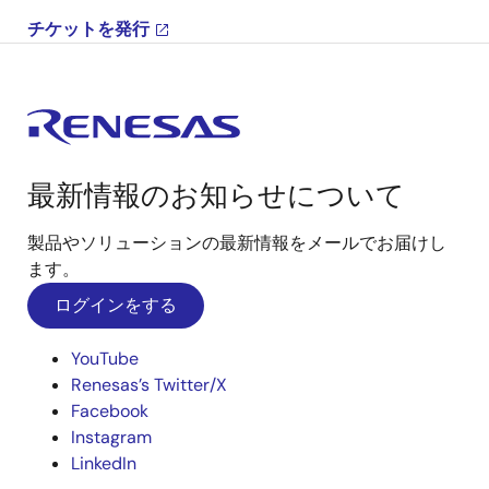
チケットを発行
最新情報のお知らせについて
製品やソリューションの最新情報をメールでお届けし
ます。
ログインをする
YouTube
Renesas’s Twitter/X
Facebook
Instagram
LinkedIn