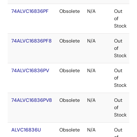
74ALVC16836PF
Obsolete
N/A
Out
of
Stock
74ALVC16836PF8
Obsolete
N/A
Out
of
Stock
74ALVC16836PV
Obsolete
N/A
Out
of
Stock
74ALVC16836PV8
Obsolete
N/A
Out
of
Stock
ALVC16836U
Obsolete
N/A
Out