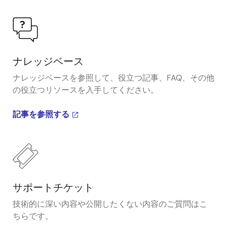
ナレッジベース
ナレッジベースを参照して、役立つ記事、FAQ、その他
の役立つリソースを入手してください。
記事を参照する
サポートチケット
技術的に深い内容や公開したくない内容のご質問はこ
ちらです。