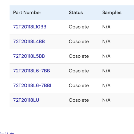
Part Number
Status
Samples
72T20118L10BB
Obsolete
N/A
72T20118L4BB
Obsolete
N/A
72T20118L5BB
Obsolete
N/A
72T20118L6-7BB
Obsolete
N/A
72T20118L6-7BBI
Obsolete
N/A
72T20118LU
Obsolete
N/A