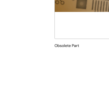
Obsolete Part