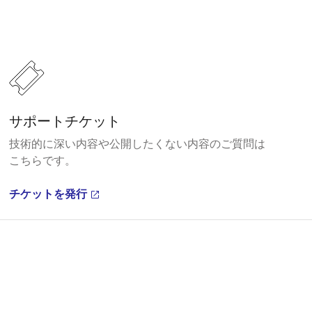
サポートチケット
技術的に深い内容や公開したくない内容のご質問は
こちらです。
チケットを発行