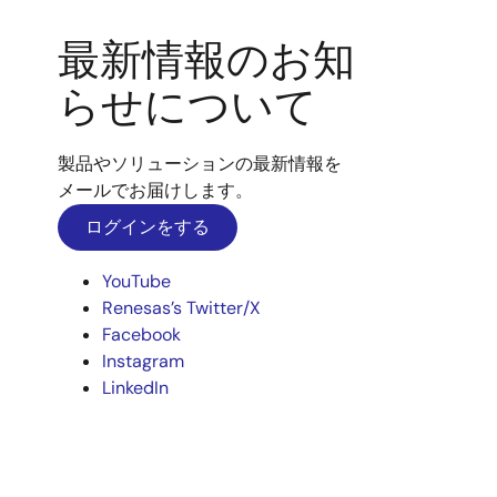
最新情報のお知
らせについて
製品やソリューションの最新情報を
メールでお届けします。
ログインをする
YouTube
Renesas’s Twitter/X
Facebook
Instagram
LinkedIn