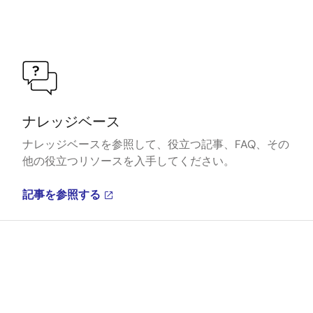
ナレッジベース
ナレッジベースを参照して、役立つ記事、FAQ、その
他の役立つリソースを入手してください。
記事を参照する