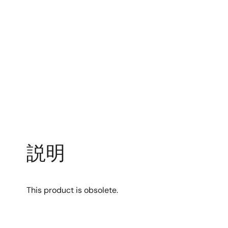
説明
This product is obsolete.