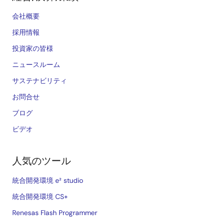
会社概要
採用情報
投資家の皆様
ニュースルーム
サステナビリティ
お問合せ
ブログ
ビデオ
人気のツール
統合開発環境 e² studio
統合開発環境 CS+
Renesas Flash Programmer