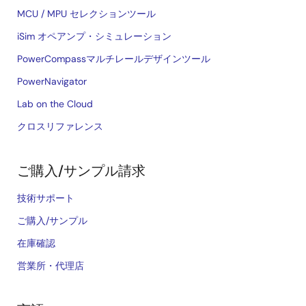
MCU / MPU セレクションツール
iSim オペアンプ・シミュレーション
PowerCompassマルチレールデザインツール
PowerNavigator
Lab on the Cloud
クロスリファレンス
ご購入/サンプル請求
技術サポート
ご購入/サンプル
在庫確認
営業所・代理店