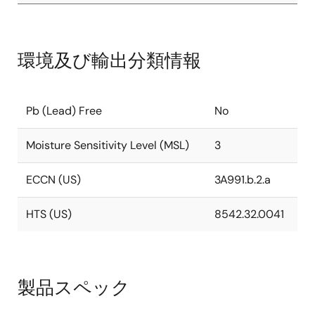
環境及び輸出分類情報
Pb (Lead) Free
No
Moisture Sensitivity Level (MSL)
3
ECCN (US)
3A991.b.2.a
HTS (US)
8542.32.0041
製品スペック