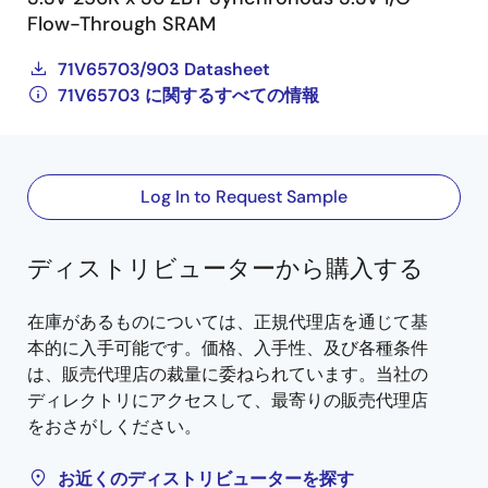
Flow-Through SRAM
71V65703/903 Datasheet
71V65703 に関するすべての情報
Log In to Request Sample
ディストリビューターから購入する
在庫があるものについては、正規代理店を通じて基
本的に入手可能です。価格、入手性、及び各種条件
は、販売代理店の裁量に委ねられています。当社の
ディレクトリにアクセスして、最寄りの販売代理店
をおさがしください。
お近くのディストリビューターを探す