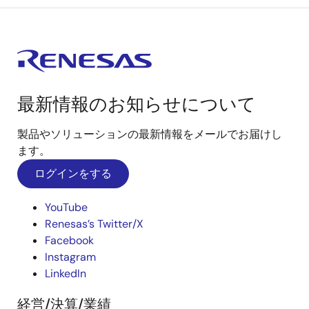
最新情報のお知らせについて
製品やソリューションの最新情報をメールでお届けし
ます。
ログインをする
YouTube
Renesas’s Twitter/X
Facebook
Instagram
LinkedIn
経営/決算/業績