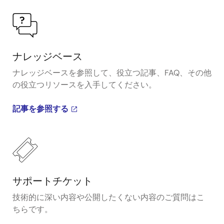
ナレッジベース
ナレッジベースを参照して、役立つ記事、FAQ、その他
の役立つリソースを入手してください。
記事を参照する
サポートチケット
技術的に深い内容や公開したくない内容のご質問はこ
ちらです。