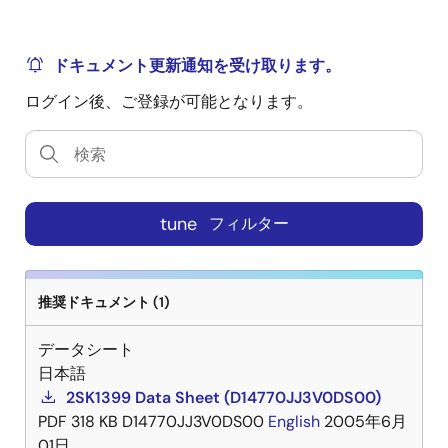
ドキュメント更新通知を受け取ります。
ログイン後、ご登録が可能となります。
tune
フィルター
推奨ドキュメント (1)
データシート
日本語
2SK1399 Data Sheet (D14770JJ3V0DS00)
PDF
318 KB
D14770JJ3V0DS00
English
2005年6月
01日