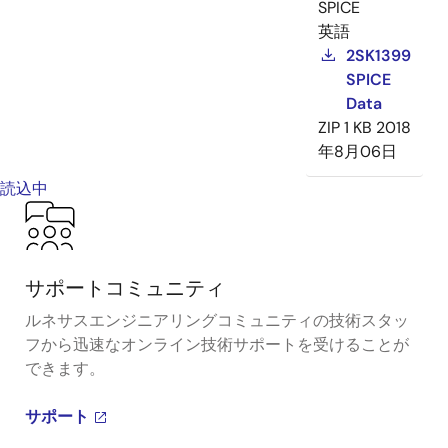
SPICE
英語
2SK1399
SPICE
Data
ZIP
1 KB
2018
年8月06日
読込中
サポートコミュニティ
ルネサスエンジニアリングコミュニティの技術スタッ
フから迅速なオンライン技術サポートを受けることが
できます。
サポート