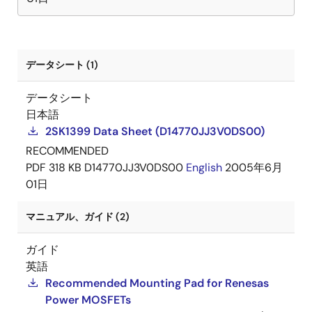
データシート (1)
データシート
日本語
2SK1399 Data Sheet (D14770JJ3V0DS00)
RECOMMENDED
PDF
318 KB
D14770JJ3V0DS00
English
2005年6月
01日
マニュアル、ガイド (2)
ガイド
英語
Recommended Mounting Pad for Renesas
Power MOSFETs