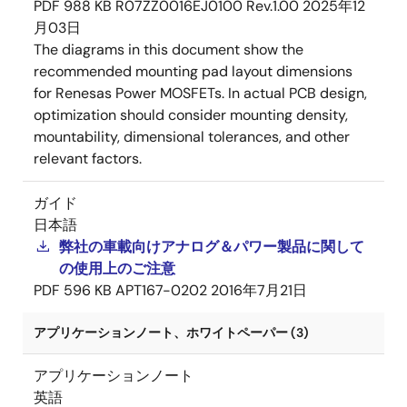
PDF
988 KB
R07ZZ0016EJ0100 Rev.1.00
2025年12
月03日
The diagrams in this document show the
recommended mounting pad layout dimensions
for Renesas Power MOSFETs. In actual PCB design,
optimization should consider mounting density,
mountability, dimensional tolerances, and other
relevant factors.
ガイド
日本語
弊社の車載向けアナログ＆パワー製品に関して
の使用上のご注意
PDF
596 KB
APT167-0202
2016年7月21日
アプリケーションノート、ホワイトペーパー (3)
アプリケーションノート
英語