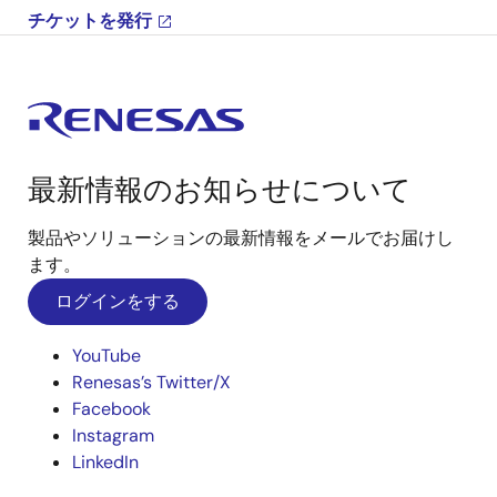
チケットを発行
最新情報のお知らせについて
製品やソリューションの最新情報をメールでお届けし
ます。
ログインをする
YouTube
Renesas’s Twitter/X
Facebook
Instagram
LinkedIn