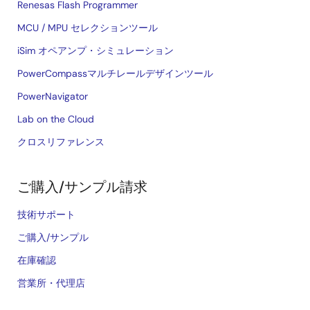
Renesas Flash Programmer
MCU / MPU セレクションツール
iSim オペアンプ・シミュレーション
PowerCompassマルチレールデザインツール
PowerNavigator
Lab on the Cloud
クロスリファレンス
ご購入/サンプル請求
技術サポート
ご購入/サンプル
在庫確認
営業所・代理店