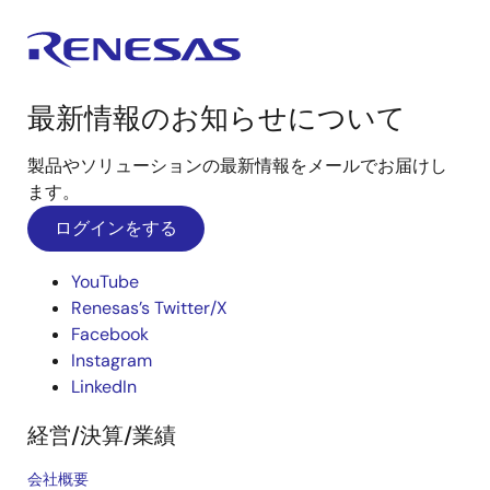
最新情報のお知らせについて
製品やソリューションの最新情報をメールでお届けし
ます。
ログインをする
YouTube
Renesas’s Twitter/X
Facebook
Instagram
LinkedIn
経営/決算/業績
会社概要