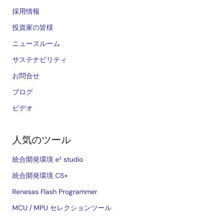
採用情報
投資家の皆様
ニュースルーム
サステナビリティ
お問合せ
ブログ
ビデオ
人気のツール
統合開発環境 e² studio
統合開発環境 CS+
Renesas Flash Programmer
MCU / MPU セレクションツール