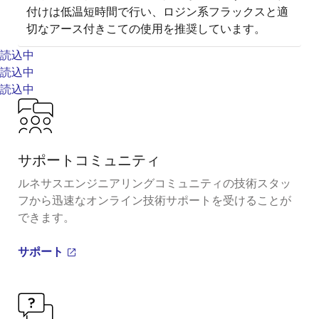
付けは低温短時間で行い、ロジン系フラックスと適
切なアース付きこての使用を推奨しています。
読込中
読込中
読込中
サポートコミュニティ
ルネサスエンジニアリングコミュニティの技術スタッ
フから迅速なオンライン技術サポートを受けることが
できます。
サポート