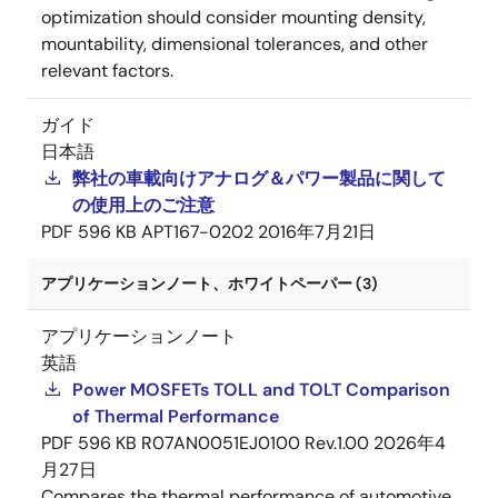
optimization should consider mounting density,
mountability, dimensional tolerances, and other
relevant factors.
ガイド
日本語
弊社の車載向けアナログ＆パワー製品に関して
の使用上のご注意
PDF
596 KB
APT167-0202
2016年7月21日
アプリケーションノート、ホワイトペーパー (3)
アプリケーションノート
英語
Power MOSFETs TOLL and TOLT Comparison
of Thermal Performance
PDF
596 KB
R07AN0051EJ0100 Rev.1.00
2026年4
月27日
Compares the thermal performance of automotive