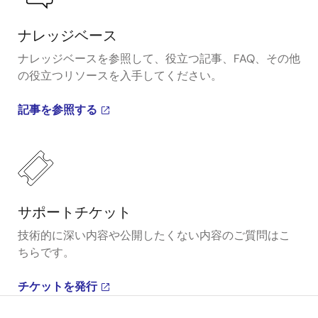
ナレッジベース
ナレッジベースを参照して、役立つ記事、FAQ、その他
の役立つリソースを入手してください。
記事を参照する
サポートチケット
技術的に深い内容や公開したくない内容のご質問はこ
ちらです。
チケットを発行