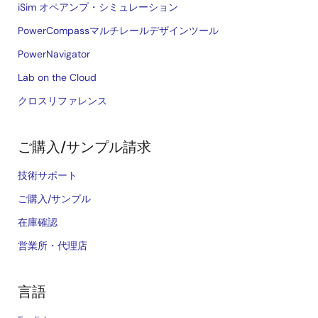
iSim オペアンプ・シミュレーション
PowerCompassマルチレールデザインツール
PowerNavigator
Lab on the Cloud
クロスリファレンス
ご購入/サンプル請求
技術サポート
ご購入/サンプル
在庫確認
営業所・代理店
言語