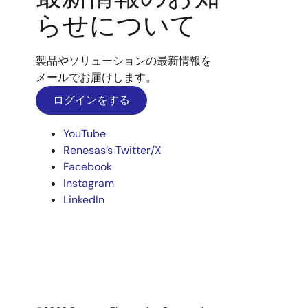
らせについて
製品やソリューションの最新情報を
メールでお届けします。
ログインをする
YouTube
Renesas’s Twitter/X
Facebook
Instagram
LinkedIn