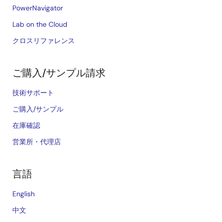
PowerNavigator
Lab on the Cloud
クロスリファレンス
ご購入/サンプル請求
技術サポート
ご購入/サンプル
在庫確認
営業所・代理店
言語
English
中文