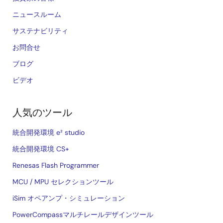
ニュースルーム
サステナビリティ
お問合せ
ブログ
ビデオ
人気のツール
統合開発環境 e² studio
統合開発環境 CS+
Renesas Flash Programmer
MCU / MPU セレクションツール
iSim オペアンプ・シミュレーション
PowerCompassマルチレールデザインツール