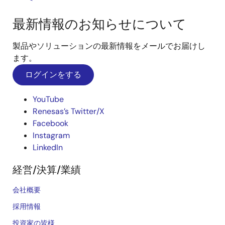
最新情報のお知らせについて
製品やソリューションの最新情報をメールでお届けし
ます。
ログインをする
YouTube
Renesas’s Twitter/X
Facebook
Instagram
LinkedIn
経営/決算/業績
会社概要
採用情報
投資家の皆様