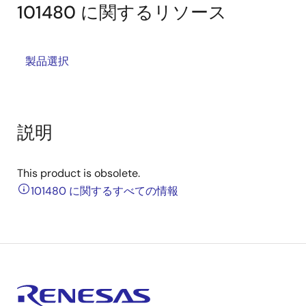
101480 に関するリソース
製品選択
説明
This product is obsolete.
101480 に関するすべての情報