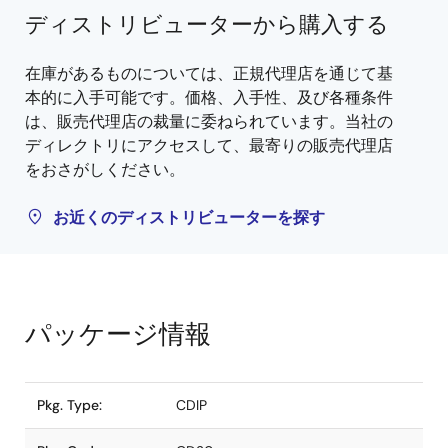
ディストリビューターから購入する
在庫があるものについては、正規代理店を通じて基
本的に入手可能です。価格、入手性、及び各種条件
は、販売代理店の裁量に委ねられています。当社の
ディレクトリにアクセスして、最寄りの販売代理店
をおさがしください。
お近くのディストリビューターを探す
パッケージ情報
Pkg. Type:
CDIP